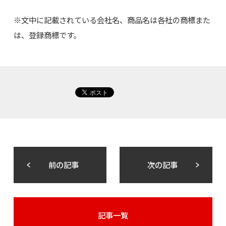
※文中に記載されている会社名、商品名は各社の商標また
は、登録商標です。
前の記事
次の記事
記事一覧