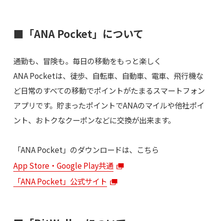
■「ANA Pocket」について
通勤も、冒険も。毎日の移動をもっと楽しく
ANA Pocketは、徒歩、自転車、自動車、電車、飛行機な
ど日常のすべての移動でポイントがたまるスマートフォン
アプリです。貯まったポイントでANAのマイルや他社ポイ
ント、おトクなクーポンなどに交換が出来ます。
「ANA Pocket」のダウンロードは、こちら
App Store・Google Play共通
「ANA Pocket」公式サイト