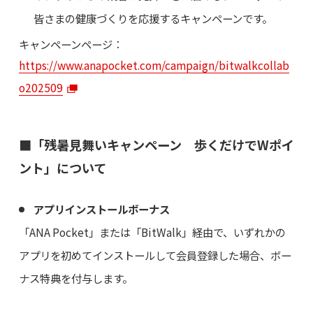
皆さまの健康づくりを応援するキャンペーンです。
キャンペーンページ：
https://www.anapocket.com/campaign/bitwalkcollab
o202509
■「残暑見舞いキャンペーン 歩くだけでWポイ
ント」について
アプリインストールボーナス
「ANA Pocket」または「BitWalk」経由で、いずれかの
アプリを初めてインストールして会員登録した場合、ボー
ナス特典を付与します。