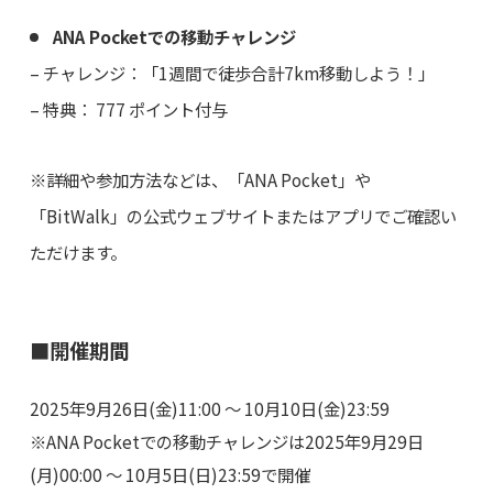
ANA Pocketでの移動チャレンジ
– チャレンジ：「1週間で徒歩合計7km移動しよう！」
– 特典： 777 ポイント付与
※詳細や参加方法などは、「ANA Pocket」や
「BitWalk」の公式ウェブサイトまたはアプリでご確認い
ただけます。
■開催期間
2025年9月26日(金)11:00 ～ 10月10日(金)23:59
※ANA Pocketでの移動チャレンジは2025年9月29日
(月)00:00 〜 10月5日(日)23:59で開催