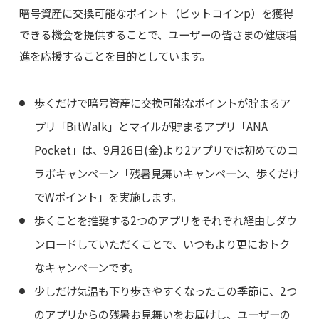
暗号資産に交換可能なポイント（ビットコインp）を獲得
できる機会を提供することで、ユーザーの皆さまの健康増
進を応援することを目的としています。
歩くだけで暗号資産に交換可能なポイントが貯まるア
プリ「BitWalk」とマイルが貯まるアプリ「ANA
Pocket」は、9月26日(金)より2アプリでは初めてのコ
ラボキャンペーン「残暑見舞いキャンペーン、歩くだけ
でWポイント」を実施します。
歩くことを推奨する2つのアプリをそれぞれ経由しダウ
ンロードしていただくことで、いつもより更におトク
なキャンペーンです。
少しだけ気温も下り歩きやすくなったこの季節に、2つ
のアプリからの残暑お見舞いをお届けし、ユーザーの