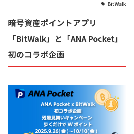
BitWalk
暗号資産ポイントアプリ
「BitWalk」と「ANA Pocket」
初のコラボ企画