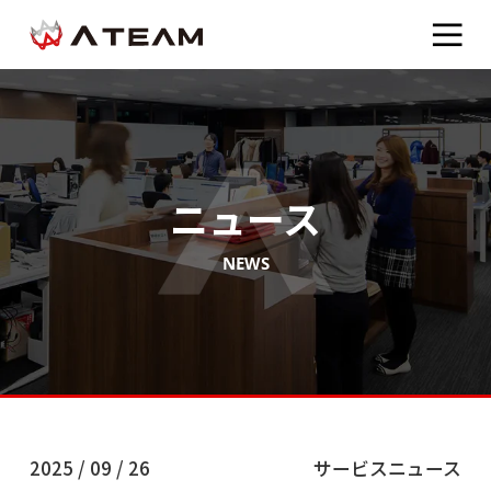
ニュース
NEWS
2025 / 09 / 26
サービスニュース