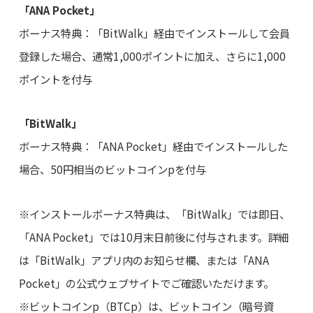
「ANA Pocket」
ボーナス特典：「BitWalk」経由でインストールして会員
登録した場合、通常1,000ポイントに加え、さらに1,000
ポイントを付与
「BitWalk」
ボーナス特典：「ANA Pocket」経由でインストールした
場合、50円相当のビットコインpを付与
※インストールボーナス特典は、「BitWalk」では即日、
「ANA Pocket」では10月末日前後に付与されます。詳細
は「BitWalk」アプリ内のお知らせ欄、または「ANA
Pocket」の公式ウェブサイトでご確認いただけます。
※ビットコインp（BTCp）は、ビットコイン（暗号資