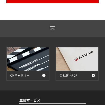
CMギャラリー
会社案内PDF
主要サービス