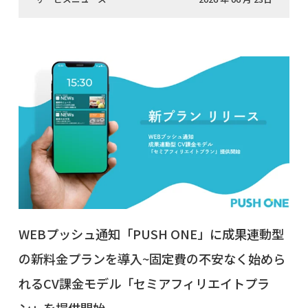
WEBプッシュ通知「PUSH ONE」に成果連動型
の新料金プランを導入~固定費の不安なく始めら
れるCV課金モデル「セミアフィリエイトプラ