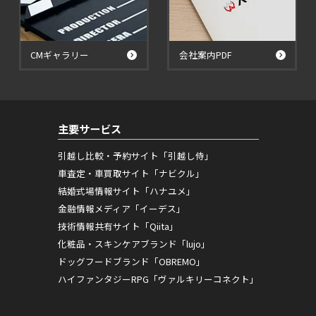
CMギャラリー
会社案内PDF
主要サービス
引越し比較・予約サイト「引越し侍」
車査定・車買取サイト「ナビクル」
結婚式場情報サイト「ハナユメ」
金融情報メディア「イーデス」
技術情報共有サイト「Qiita」
化粧品・スキンケアブランド「lujo」
ドッグフードブランド「OBREMO」
ハイファンタジーRPG「ヴァルキリーコネクト」