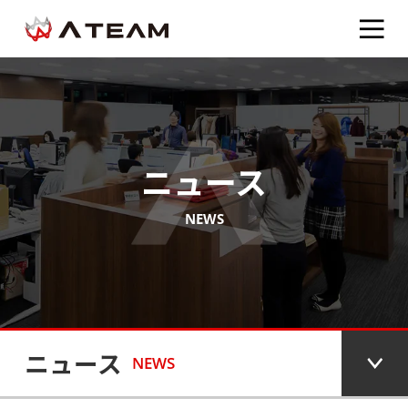
ニュース
NEWS
ニュース
NEWS