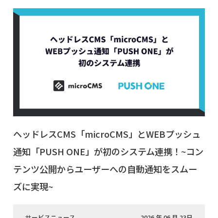
ヘッドレスCMS「microCMS」とWEBプッシュ
通知「PUSH ONE」が初のシステム連携！~コン
テンツ公開からユーザーへの自動通知をスムー
ズに実現~
サービスニュース
2026 年 06 月 23日