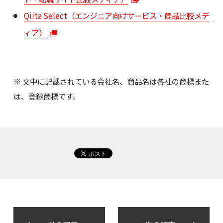
Qiita Select（エンジニア向けサービス・商品比較メデ
ィア）
※ 文中に記載されている会社名、商品名は各社の商標また
は、登録商標です。