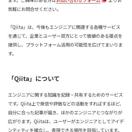
ます。ご興味のある方は
お問い合わせフォーム
よりお
気軽にお問合せください。
「Qiita」は、今後もエンジニアに関連する各種サービス
を通じて、企業とユーザー双方にとって価値のある接点を
提供し、プラットフォーム活用の可能性を広げてまいりま
す。
「Qiita」について
エンジニアに関する知識を記録・共有するためのサービス
です。Qiita上で発信や評価などの活動をすればするほど、
自分に合った記事が届き、ほかのエンジニアとつながりが
広がります。Qiitaは、ユーザーがエンジニアとしてアイデ
ンティティを確立し、表現できる場所を目指しています。