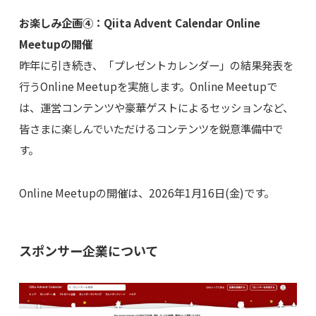
お楽しみ企画④：Qiita Advent Calendar Online
Meetupの開催
昨年に引き続き、「プレゼントカレンダー」の結果発表を
行うOnline Meetupを実施します。Online Meetupで
は、運営コンテンツや豪華ゲストによるセッションなど、
皆さまに楽しんでいただけるコンテンツを鋭意準備中で
す。
Online Meetupの開催は、2026年1月16日(金)です。
スポンサー企業について