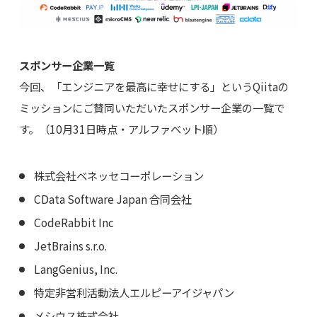
スポンサー企業一覧
今回、「エンジニアを最高に幸せにする」というQiitaの
ミッションにご賛同いただいたスポンサー企業の一覧で
す。（10月31日時点・アルファベット順）
株式会社ベネッセコーポレーション
CData Software Japan 合同会社
CodeRabbit Inc
JetBrains s.r.o.
LangGenius, Inc.
特定非営利活動法人エルピーアイジャパン
メシウス株式会社