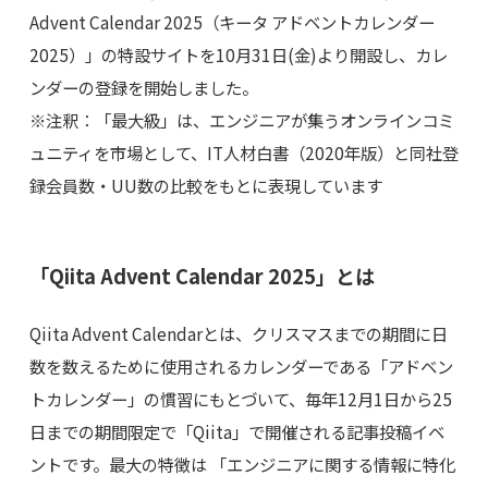
Advent Calendar 2025（キータ アドベントカレンダー
2025）」の特設サイトを10月31日(金)より開設し、カレ
ンダーの登録を開始しました。
※注釈：「最大級」は、エンジニアが集うオンラインコミ
ュニティを市場として、IT人材白書（2020年版）と同社登
録会員数・UU数の比較をもとに表現しています
「Qiita Advent Calendar 2025」とは
Qiita Advent Calendarとは、クリスマスまでの期間に日
数を数えるために使用されるカレンダーである「アドベン
トカレンダー」の慣習にもとづいて、毎年12月1日から25
日までの期間限定で「Qiita」で開催される記事投稿イベ
ントです。最大の特徴は 「エンジニアに関する情報に特化