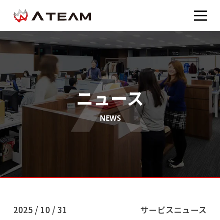
ニュース
NEWS
2025 / 10 / 31
サービスニュース