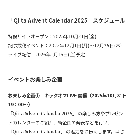
「Qiita Advent Calendar 2025」スケジュール
特設サイトオープン：2025年10月31日(金)
記事投稿イベント：2025年12月1日(月)〜12月25日(木)
ライブ配信：2026年1月16日(金)予定
イベントお楽しみ企画
お楽しみ企画①：キックオフLIVE 開催（2025年10月31日
19：00〜）
「Qiita Advent Calendar 2025」 の楽しみ方やプレゼン
トカレンダーのご紹介、新企画の発表などを行い、
「Qiita Advent Calendar」 の魅力をお伝えします。はじ