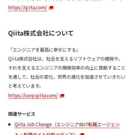
https://qiita.com/
Qiita株式会社について
「エンジニアを最高に幸せにする」
Qiita株式会社は、社会を支えるソフトウェアの開発や、
それを支えるエンジニアの開発効率の向上に貢献すること
を通して、社会の変化、世界の進化を加速させていきたい
と考えています。
https://corp.qiita.com/
関連サービス
Qiita Job Change（エンジニア向け転職エージェン
ト・転職サイト比較メディア）