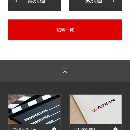
前の記事
次の記事
記事一覧
CMギャラリー
会社案内PDF