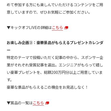
めて参加する方にも楽しんでいただけるコンテンツをご用
意していますので、ぜひお気軽にご参加ください。
▼キックオフLIVEの詳細は
こちら
お楽しみ企画②：豪華景品がもらえるプレゼントカレンダ
ー
特定のテーマで投稿いただく記事の中から、スポンサー企
業がそれぞれ受賞記事を選出。エンジニアがもらって嬉し
い豪華プレゼントを、総額200万円分以上ご用意していま
す。
豪華な景品がもらえるこの機会をお見逃しなく！
▼賞品の一覧は
こちら