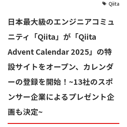
Qiita
日本最大級のエンジニアコミュ
ニティ「Qiita」が「Qiita
Advent Calendar 2025」の特
設サイトをオープン、カレンダ
ーの登録を開始！~13社のスポ
ンサー企業によるプレゼント企
画も決定~