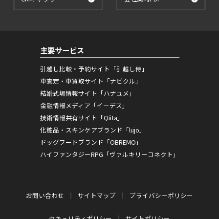
主要サービス
引越し比較・予約サイト「引越し侍」
車査定・車買取サイト「ナビクル」
結婚式場情報サイト「ハナユメ」
金融情報メディア「イーデス」
技術情報共有サイト「Qiita」
化粧品・スキンケアブランド「lujo」
ドッグフードブランド「OBREMO」
ハイファンタジーRPG「ヴァルキリーコネクト」
お問い合わせ
サイトマップ
プライバシーポリシー
セキュリティポリシー
サイトポリシー