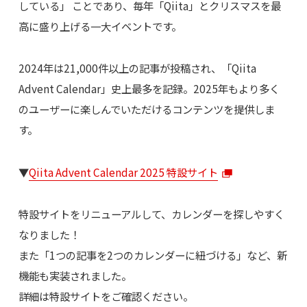
している」 ことであり、毎年「Qiita」とクリスマスを最
高に盛り上げる一大イベントです。
2024年は21,000件以上の記事が投稿され、「Qiita
Advent Calendar」史上最多を記録。2025年もより多く
のユーザーに楽しんでいただけるコンテンツを提供しま
す。
▼
Qiita Advent Calendar 2025 特設サイト
特設サイトをリニューアルして、カレンダーを探しやすく
なりました！
また「1つの記事を2つのカレンダーに紐づける」など、新
機能も実装されました。
詳細は特設サイトをご確認ください。