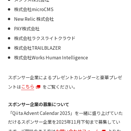
株式会社microCMS
New Relic 株式会社
PAY株式会社
株式会社ラクスライトクラウド
株式会社TRAILBLAZER
株式会社Works Human Intelligence
スポンサー企業によるプレゼントカレンダーと豪華プレゼ
ントは
こちら
をご覧ください。
スポンサー企業の募集について
「Qiita Advent Calendar 2025」を一緒に盛り上げていた
だけるスポンサー企業を2025年11月下旬まで募集してい