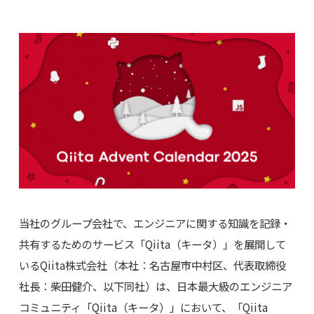
当社のグループ会社で、エンジニアに関する知識を記録・
共有するためのサービス「Qiita（キータ）」を展開して
いるQiita株式会社（本社：名古屋市中村区、代表取締役
社長：柴田健介、以下同社）は、日本最大級のエンジニア
コミュニティ「Qiita（キータ）」において、「Qiita