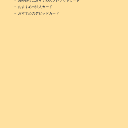
海外旅行におすすめのクレジットカード
おすすめの法人カード
おすすめのデビッドカード