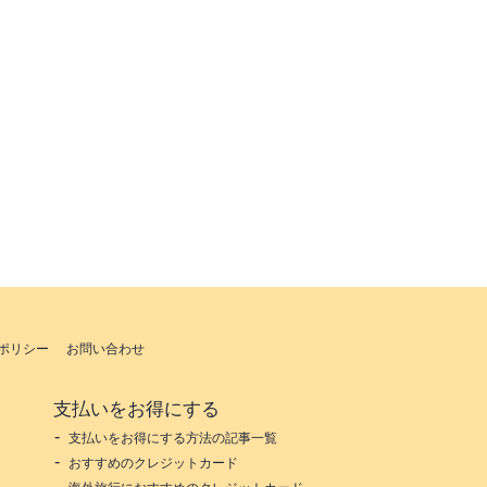
ポリシー
お問い合わせ
支払いをお得にする
支払いをお得にする方法の記事一覧
おすすめのクレジットカード