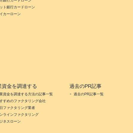
方銀行カードローン
ット銀行カードローン
イカーローン
業資金を調達する
過去のPR記事
業資金を調達する方法の記事一覧
過去のPR記事一覧
すすめのファクタリング会社
日ファクタリング業者
ンラインファクタリング
ジネスローン