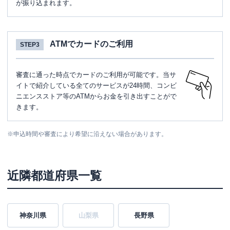
が振り込まれます。
ATMでカードのご利用
STEP3
審査に通った時点でカードのご利用が可能です。当サ
イトで紹介している全てのサービスが24時間、コンビ
ニエンスストア等のATMからお金を引き出すことがで
きます。
※
申込時間や審査により希望に沿えない場合があります。
近隣都道府県一覧
神奈川県
山梨県
長野県