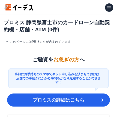
プロミス 静岡県富士市のカードローン自動契
約機・店舗・ATM (0件)
このページにはPRリンクが含まれています
ご融資を
お急ぎの方
へ
事前にお手持ちのスマホでネット申し込みを済ませておけば、
店舗での手続きにかかる時間をかなり短縮することができま
す！
プロミス
の詳細はこちら