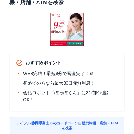
機・店舗・ATMを検索
おすすめポイント
WEB完結！最短9分で審査完了！※
初めての方なら最大30日間無利息！
会話ロボット「ぽっぽくん」に24時間相談
OK！
アイフル 静岡県富士市のカードローン自動契約機・店舗・ATM
を検索