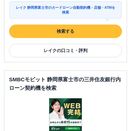
レイク 静岡県富士市のカードローン自動契約機・店舗・ATMを
検索
検索する
レイク
の口コミ・評判
SMBCモビット 静岡県富士市の三井住友銀行内
ローン契約機を検索