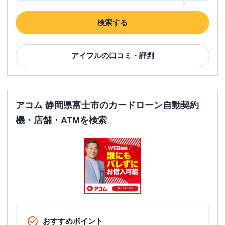
検索する
アイフル
の口コミ・評判
アコム 静岡県富士市のカードローン自動契約
機・店舗・ATMを検索
おすすめポイント