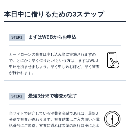
本日中に借りるための3ステップ
まずはWEBからお申込
STEP1
カードローンの審査は申し込み順に実施されますの
で、とにかく早く借りたい!という方は、まずはWEB
申込を済ませましょう。早く申し込むほど、早く審査
が行われます。
最短3分※で審査が完了
STEP2
当サイトで紹介している消費者金融であれば、最短3
分※で審査が終わります。審査結果はご入力頂いた電
話番号にご連絡。審査に通れば希望の銀行口座にお金