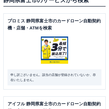
静岡県
富士市
のサービスから検索
プロミス 静岡県富士市のカードローン自動契約
機・店舗・ATMを検索
申し訳ございません。該当の店舗が登録されていないか、存
在いたしません。
アイフル 静岡県富士市のカードローン自動契約