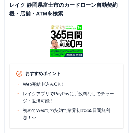
レイク 静岡県富士市のカードローン自動契約
機・店舗・ATMを検索
おすすめポイント
Web完結申込みOK！
レイクアプリでPayPayに手数料なしでチャー
ジ・返済可能！
初めてWebでの契約で業界初の365日間無利
息！※