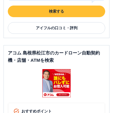
検索する
アイフル
の口コミ・評判
アコム 島根県松江市のカードローン自動契約
機・店舗・ATMを検索
おすすめポイント