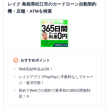
レイク 島根県松江市のカードローン自動契約
機・店舗・ATMを検索
おすすめポイント
Web完結申込みOK！
レイクアプリでPayPayに手数料なしでチャー
ジ・返済可能！
初めてWebでの契約で業界初の365日間無利
息！※