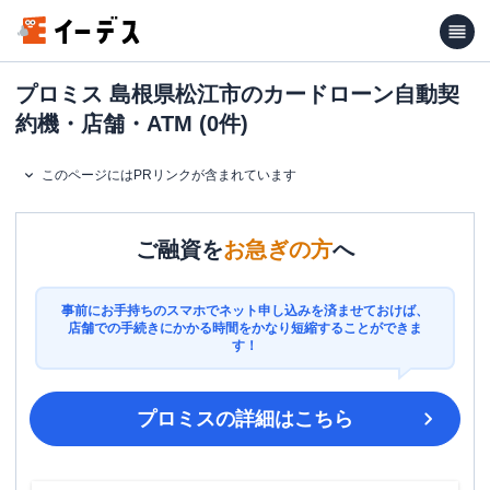
プロミス 島根県松江市のカードローン自動契
約機・店舗・ATM (0件)
このページにはPRリンクが含まれています
ご融資を
お急ぎの方
へ
事前にお手持ちのスマホでネット申し込みを済ませておけば、
店舗での手続きにかかる時間をかなり短縮することができま
す！
プロミス
の詳細はこちら