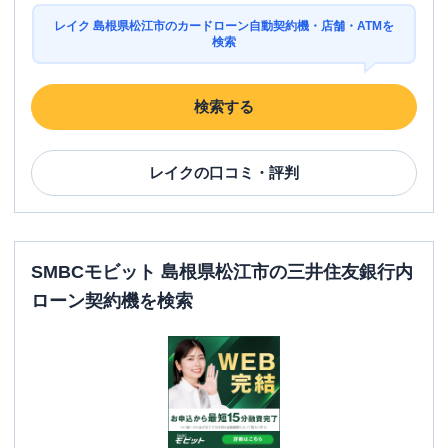
レイク 島根県松江市のカードローン自動契約機・店舗・ATMを
検索
検索する
レイク
の口コミ・評判
SMBCモビット 島根県松江市の三井住友銀行内
ローン契約機を検索