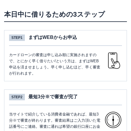
本日中に借りるための3ステップ
まずはWEBからお申込
STEP1
カードローンの審査は申し込み順に実施されますの
で、とにかく早く借りたい!という方は、まずはWEB
申込を済ませましょう。早く申し込むほど、早く審査
が行われます。
最短3分※で審査が完了
STEP2
当サイトで紹介している消費者金融であれば、最短3
分※で審査が終わります。審査結果はご入力頂いた電
話番号にご連絡。審査に通れば希望の銀行口座にお金