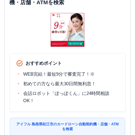
機・店舗・ATMを検索
おすすめポイント
WEB完結！最短9分で審査完了！※
初めての方なら最大30日間無利息！
会話ロボット「ぽっぽくん」に24時間相談
OK！
アイフル 島根県松江市のカードローン自動契約機・店舗・ATM
を検索