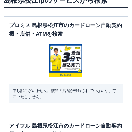
島根県
松江市
のサービスから検索
プロミス 島根県松江市のカードローン自動契約
機・店舗・ATMを検索
申し訳ございません。該当の店舗が登録されていないか、存
在いたしません。
アイフル 島根県松江市のカードローン自動契約