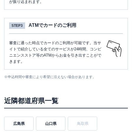
が振り込まれます。
ATMでカードのご利用
STEP3
審査に通った時点でカードのご利用が可能です。当サ
イトで紹介している全てのサービスが24時間、コンビ
ニエンスストア等のATMからお金を引き出すことがで
きます。
※
申込時間や審査により希望に沿えない場合があります。
近隣都道府県一覧
広島県
山口県
鳥取県