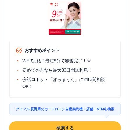
おすすめポイント
WEB完結！最短9分で審査完了！※
初めての方なら最大30日間無利息！
会話ロボット「ぽっぽくん」に24時間相談
OK！
アイフル 長野県のカードローン自動契約機・店舗・ATMを検索
検索する