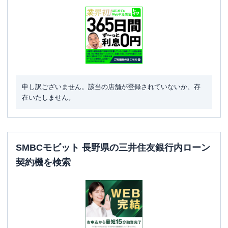
申し訳ございません。該当の店舗が登録されていないか、存
在いたしません。
SMBCモビット 長野県の三井住友銀行内ローン
契約機を検索