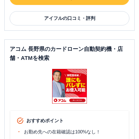
アイフル
の口コミ・評判
アコム 長野県のカードローン自動契約機・店
舗・ATMを検索
おすすめポイント
お勤め先への在籍確認は100%なし！