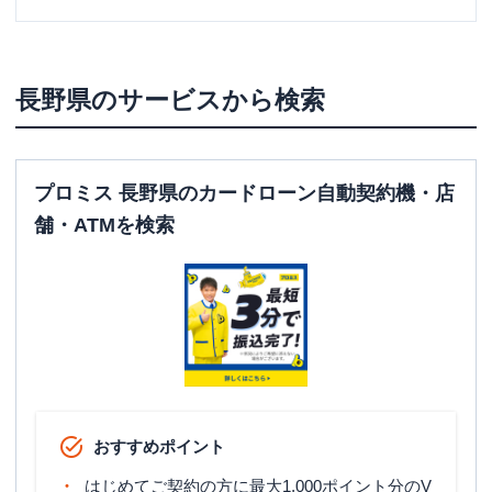
長野県
のサービスから検索
プロミス 長野県のカードローン自動契約機・店
舗・ATMを検索
おすすめポイント
はじめてご契約の方に最大1,000ポイント分のV