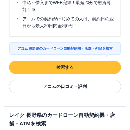
申込～借入までWEB完結！最短20分で融資可
能！※
アコムでの契約がはじめての人は、契約日の翌
日から最大30日間金利0円！
アコム 長野県のカードローン自動契約機・店舗・ATMを検索
検索する
アコム
の口コミ・評判
レイク 長野県のカードローン自動契約機・店
舗・ATMを検索