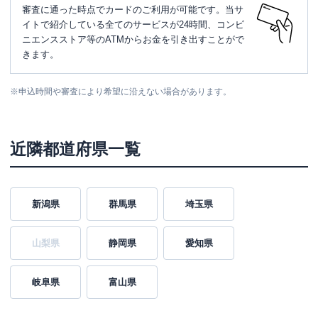
審査に通った時点でカードのご利用が可能です。当サ
イトで紹介している全てのサービスが24時間、コンビ
ニエンスストア等のATMからお金を引き出すことがで
きます。
※
申込時間や審査により希望に沿えない場合があります。
近隣都道府県一覧
新潟県
群馬県
埼玉県
山梨県
静岡県
愛知県
岐阜県
富山県