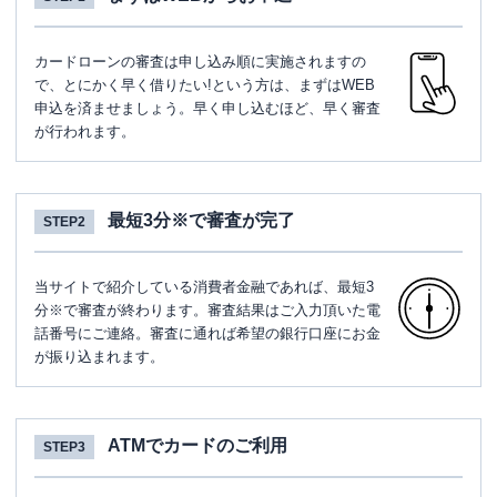
カードローンの審査は申し込み順に実施されますの
で、とにかく早く借りたい!という方は、まずはWEB
申込を済ませましょう。早く申し込むほど、早く審査
が行われます。
最短3分※で審査が完了
STEP2
当サイトで紹介している消費者金融であれば、最短3
分※で審査が終わります。審査結果はご入力頂いた電
話番号にご連絡。審査に通れば希望の銀行口座にお金
が振り込まれます。
ATMでカードのご利用
STEP3