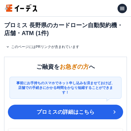
プロミス 長野県のカードローン自動契約機・
店舗・ATM (1件)
このページにはPRリンクが含まれています
ご融資を
お急ぎの方
へ
事前にお手持ちのスマホでネット申し込みを済ませておけば、
店舗での手続きにかかる時間をかなり短縮することができま
す！
プロミス
の詳細はこちら