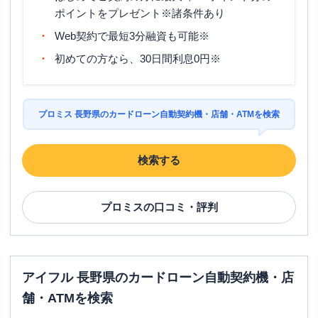
ポイントをプレゼント※諸条件あり
Web契約で最短3分融資も可能※
初めての方なら、30日間利息0円※
プロミス 長野県のカードローン自動契約機・店舗・ATMを検索
検索する
プロミス
の口コミ・評判
アイフル 長野県のカードローン自動契約機・店
舗・ATMを検索