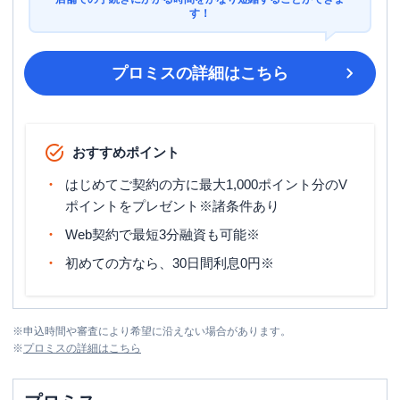
す！
プロミス
の詳細はこちら
おすすめポイント
はじめてご契約の方に最大1,000ポイント分のV
ポイントをプレゼント※諸条件あり
Web契約で最短3分融資も可能※
初めての方なら、30日間利息0円※
※
申込時間や審査により希望に沿えない場合があります。
※
プロミス
の詳細はこちら