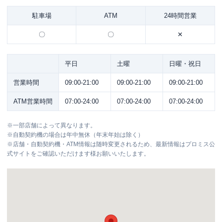
駐車場
ATM
24時間営業
〇
〇
✕
平日
土曜
日曜・祝日
営業時間
09:00-21:00
09:00-21:00
09:00-21:00
ATM営業時間
07:00-24:00
07:00-24:00
07:00-24:00
※
一部店舗によって異なります。
※
自動契約機の場合は年中無休（年末年始は除く）
※
店舗・自動契約機・ATM情報は随時変更されるため、最新情報はプロミス公
式サイトをご確認いただけます様お願いいたします。