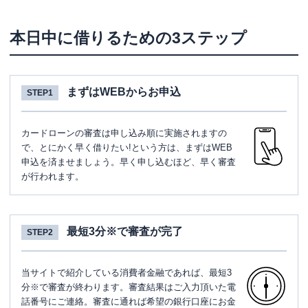
本日中に借りるための3ステップ
まずはWEBからお申込
STEP1
カードローンの審査は申し込み順に実施されますの
で、とにかく早く借りたい!という方は、まずはWEB
申込を済ませましょう。早く申し込むほど、早く審査
が行われます。
最短3分※で審査が完了
STEP2
当サイトで紹介している消費者金融であれば、最短3
分※で審査が終わります。審査結果はご入力頂いた電
話番号にご連絡。審査に通れば希望の銀行口座にお金