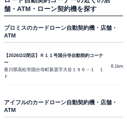
ロード自動契約コーナー
の近くの店
舗・ATM・ローン契約機を探す
プロミス
のカードローン自動契約機・店舗・
ATM
【2026/2/2閉店】Ｒ１１号国分寺自動契約コーナ
ー
8.1km
香川県高松市国分寺町新居字大谷１９６－１ １
Ｆ
アイフル
のカードローン自動契約機・店舗・
ATM