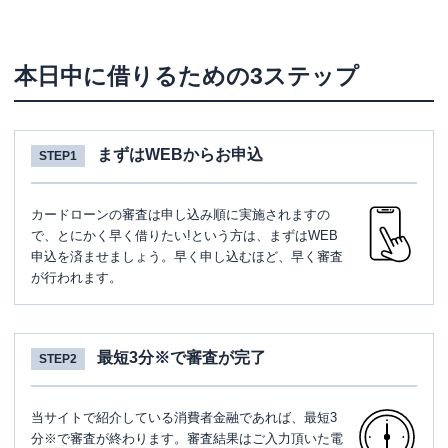
本日中に借りるための3ステップ
まずはWEBからお申込
STEP1
カードローンの審査は申し込み順に実施されますの
で、とにかく早く借りたい!という方は、まずはWEB
申込を済ませましょう。早く申し込むほど、早く審査
が行われます。
最短3分※で審査が完了
STEP2
当サイトで紹介している消費者金融であれば、最短3
分※で審査が終わります。審査結果はご入力頂いた電