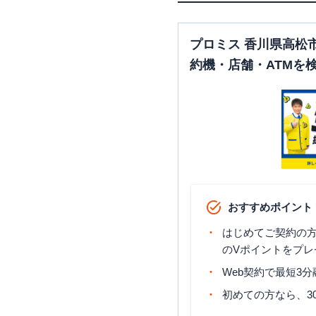
プロミス 香川県高松
約機・店舗・ATMを
おすすめポイント
はじめてご契約の方に
のVポイントをプレ
Web契約で最短3
初めての方なら、3