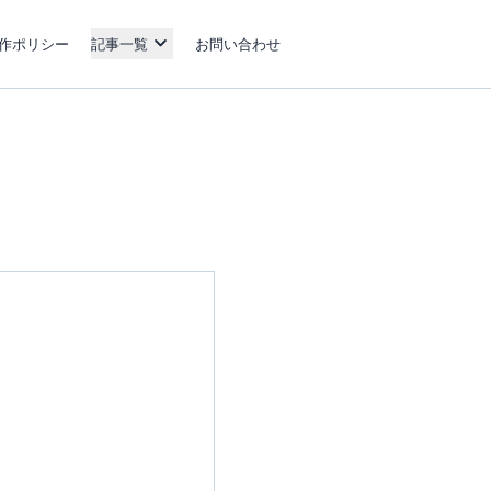
作ポリシー
記事一覧
お問い合わせ