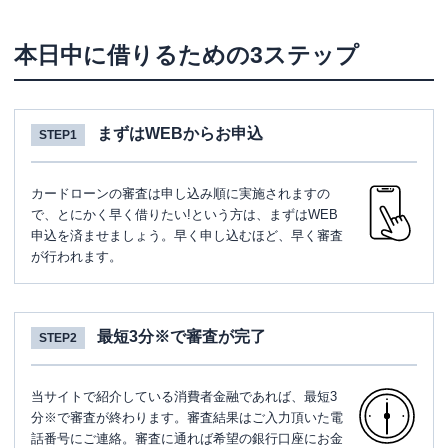
本日中に借りるための3ステップ
まずはWEBからお申込
STEP1
カードローンの審査は申し込み順に実施されますの
で、とにかく早く借りたい!という方は、まずはWEB
申込を済ませましょう。早く申し込むほど、早く審査
が行われます。
最短3分※で審査が完了
STEP2
当サイトで紹介している消費者金融であれば、最短3
分※で審査が終わります。審査結果はご入力頂いた電
話番号にご連絡。審査に通れば希望の銀行口座にお金