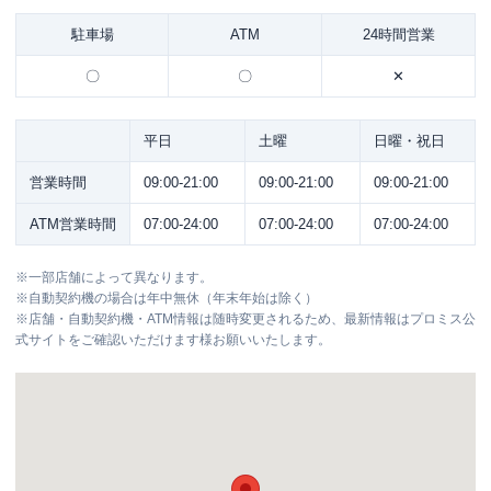
駐車場
ATM
24時間営業
〇
〇
✕
平日
土曜
日曜・祝日
営業時間
09:00-21:00
09:00-21:00
09:00-21:00
ATM営業時間
07:00-24:00
07:00-24:00
07:00-24:00
※
一部店舗によって異なります。
※
自動契約機の場合は年中無休（年末年始は除く）
※
店舗・自動契約機・ATM情報は随時変更されるため、最新情報はプロミス公
式サイトをご確認いただけます様お願いいたします。