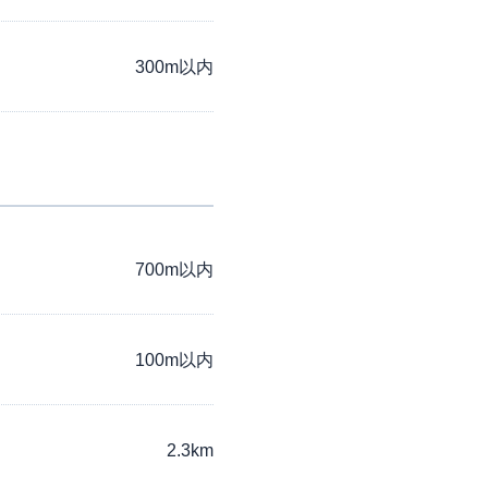
300m以内
700m以内
100m以内
2.3km