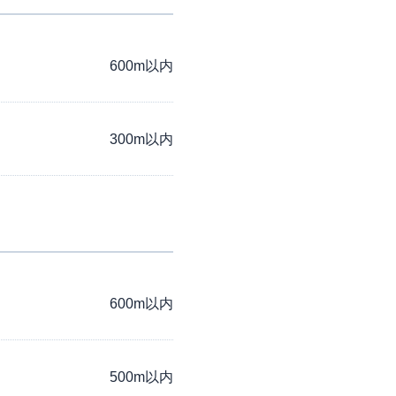
600m以内
300m以内
600m以内
500m以内