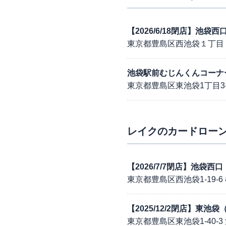
【2026/6/18閉店】池
東京都豊島区西池袋１丁目
池袋駅前むじんくんコーナ
東京都豊島区東池袋1丁目3
レイク
のカードローン
【2026/7/7閉店】池袋
東京都豊島区西池袋1-19-6
【2025/12/2閉店】東
東京都豊島区東池袋1-40-3