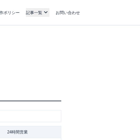
作ポリシー
記事一覧
お問い合わせ
24時間営業