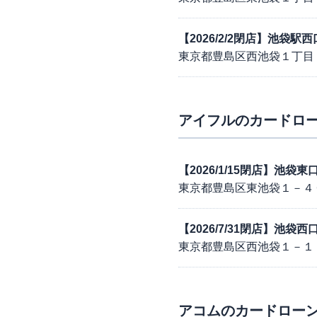
【2026/2/2閉店】池袋
東京都豊島区西池袋１丁目
アイフル
のカードロー
【2026/1/15閉店】池袋
東京都豊島区東池袋１－４
【2026/7/31閉店】池袋
東京都豊島区西池袋１－１
アコム
のカードローン