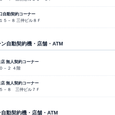
駅西口自動契約コーナー
１５－８ 三仲ビル８Ｆ
ン自動契約機・店舗・ATM
東口店 無人契約コーナー
０－２ ４階
西口店 無人契約コーナー
５－８ 三仲ビル７Ｆ
自動契約機・店舗・ATM