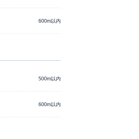
600m以内
500m以内
600m以内