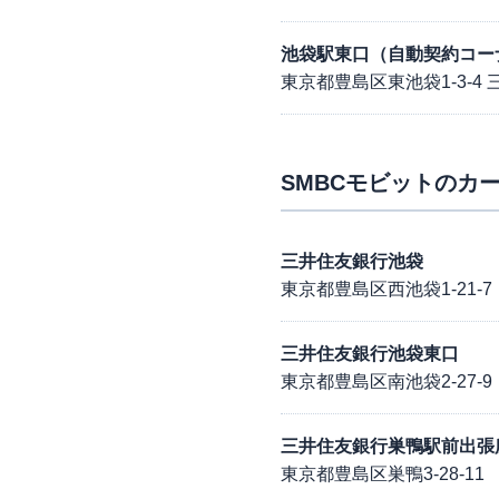
池袋駅東口（自動契約コー
東京都豊島区東池袋1-3-4 
SMBCモビット
のカー
三井住友銀行池袋
東京都豊島区西池袋1-21-7
三井住友銀行池袋東口
東京都豊島区南池袋2-27-9
三井住友銀行巣鴨駅前出張
東京都豊島区巣鴨3-28-11