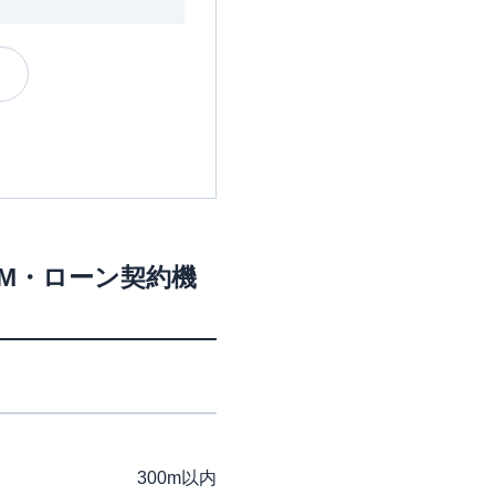
TM・ローン契約機
300m以内