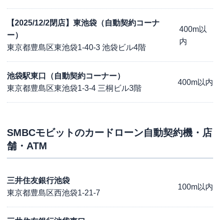
【2025/12/2閉店】東池袋（自動契約コーナ
400m以
ー）
内
東京都豊島区東池袋1-40-3 池袋ビル4階
池袋駅東口（自動契約コーナー）
400m以内
東京都豊島区東池袋1-3-4 三桐ビル3階
SMBCモビット
のカードローン自動契約機・店
舗・ATM
三井住友銀行池袋
100m以内
東京都豊島区西池袋1-21-7