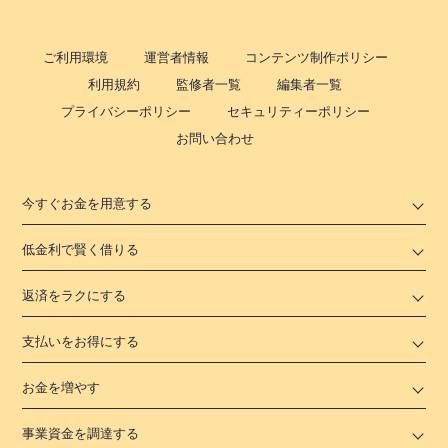
ご利用環境
運営者情報
コンテンツ制作ポリシー
利用規約
監修者一覧
編集者一覧
プライバシーポリシー
セキュリティーポリシー
お問い合わせ
今すぐお金を用意する
低金利で賢く借りる
返済をラクにする
支払いをお得にする
お金を増やす
事業資金を調達する