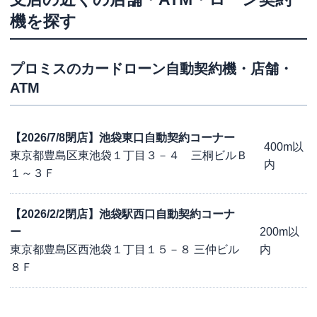
機を探す
プロミス
のカードローン自動契約機・店舗・
ATM
【2026/7/8閉店】池袋東口自動契約コーナー
400m以
東京都豊島区東池袋１丁目３－４ 三桐ビルＢ
内
１～３Ｆ
【2026/2/2閉店】池袋駅西口自動契約コーナ
ー
200m以
東京都豊島区西池袋１丁目１５－８ 三仲ビル
内
８Ｆ