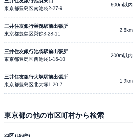
三井住友銀行池袋東口
600m以内
東京都豊島区南池袋2-27-9
三井住友銀行巣鴨駅前出張所
2.6km
東京都豊島区巣鴨3-28-11
三井住友銀行池袋駅前出張所
200m以内
東京都豊島区西池袋1-16-10
三井住友銀行大塚駅前出張所
1.9km
東京都豊島区北大塚1-20-7
東京都
の他の市区町村から検索
23区
(
196
件)