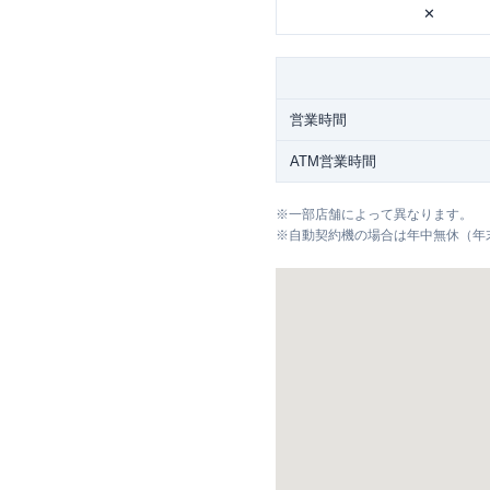
✕
営業時間
ATM営業時間
※
一部店舗によって異なります。
※
自動契約機の場合は年中無休（年