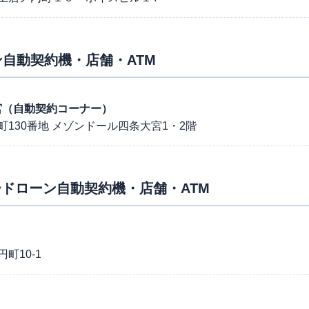
自動契約機・店舗・ATM
条大宮（自動契約コーナー）
130番地 メゾンドール四条大宮1・2階
ドローン自動契約機・店舗・ATM
町10-1