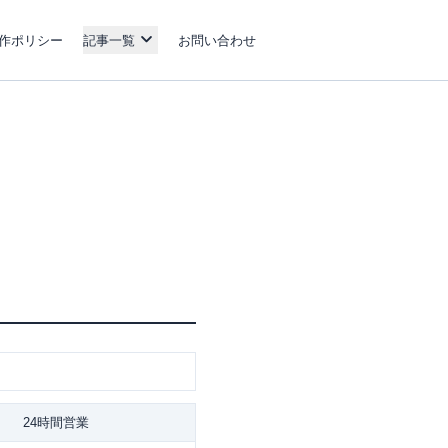
作ポリシー
記事一覧
お問い合わせ
24時間営業