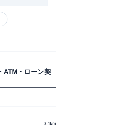
・ATM・ローン契
3.4km