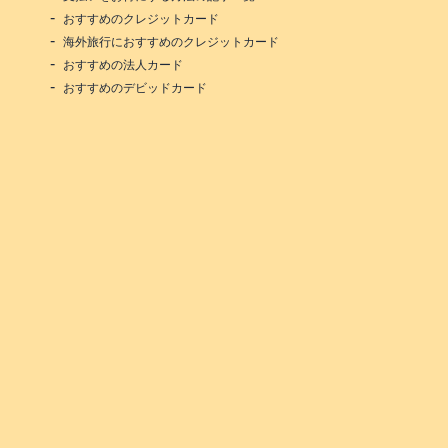
おすすめのクレジットカード
海外旅行におすすめのクレジットカード
おすすめの法人カード
おすすめのデビッドカード