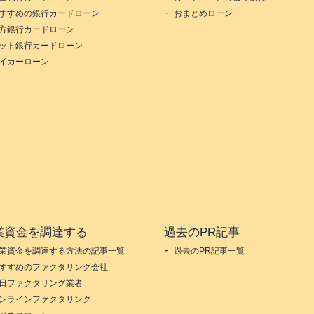
すすめの銀行カードローン
おまとめローン
方銀行カードローン
ット銀行カードローン
イカーローン
業資金を調達する
過去のPR記事
業資金を調達する方法の記事一覧
過去のPR記事一覧
すすめのファクタリング会社
日ファクタリング業者
ンラインファクタリング