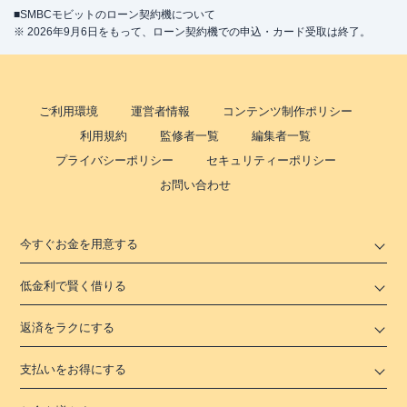
■SMBCモビットのローン契約機について
※ 2026年9月6日をもって、ローン契約機での申込・カード受取は終了。
ご利用環境
運営者情報
コンテンツ制作ポリシー
利用規約
監修者一覧
編集者一覧
プライバシーポリシー
セキュリティーポリシー
お問い合わせ
今すぐお金を用意する
低金利で賢く借りる
返済をラクにする
支払いをお得にする