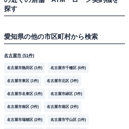
探す
愛知県
の他の市区町村から検索
名古屋市
(
51
件)
名古屋市熱田区
(
1
件)
名古屋市千種区
(
6
件)
名古屋市東区
(
1
件)
名古屋市北区
(
3
件)
名古屋市名東区
(
1
件)
名古屋市緑区
(
3
件)
名古屋市南区
(
3
件)
名古屋市港区
(
2
件)
名古屋市瑞穂区
(
2
件)
名古屋市守山区
(
1
件)