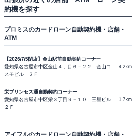
約機を探す
プロミス
のカードローン自動契約機・店舗・
ATM
【2026/7/5閉店】金山駅前自動契約コーナー
愛知県名古屋市中区金山４丁目６－２２ 金山コ
4.2km
スモビル ２Ｆ
栄プリンセス通自動契約コーナー
愛知県名古屋市中区栄３丁目９－１０ 三星ビル
1.7km
２Ｆ
アイフル
のカードローン自動契約機・店舗・