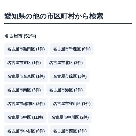
愛知県
の他の市区町村から検索
名古屋市
(
51
件)
名古屋市熱田区
(
1
件)
名古屋市千種区
(
6
件)
名古屋市東区
(
1
件)
名古屋市北区
(
3
件)
名古屋市名東区
(
1
件)
名古屋市緑区
(
3
件)
名古屋市南区
(
3
件)
名古屋市港区
(
2
件)
名古屋市瑞穂区
(
2
件)
名古屋市守山区
(
1
件)
名古屋市中区
(
11
件)
名古屋市中川区
(
2
件)
名古屋市中村区
(
6
件)
名古屋市西区
(
2
件)