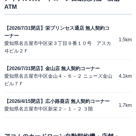
ATM
【2026/7/31閉店】栄プリンセス通店 無人契約コ
ーナー
1.5km
愛知県名古屋市中区栄３丁目９番１０号 アスカ
ヰビル２Ｆ
【2026/7/31閉店】金山店 無人契約コーナー
愛知県名古屋市中区金山４－６－２ ニューズ金山
4.1km
ビル７Ｆ
【2026/4/15閉店】広小路葵店 無人契約コーナー
1.7km
愛知県名古屋市中区新栄２－１－２ ３階