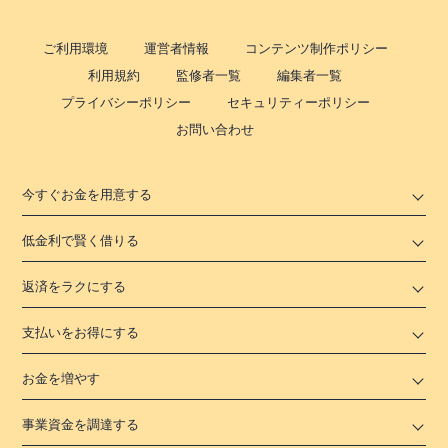
ご利用環境
運営者情報
コンテンツ制作ポリシー
利用規約
監修者一覧
編集者一覧
プライバシーポリシー
セキュリティーポリシー
お問い合わせ
今すぐお金を用意する
低金利で賢く借りる
返済をラクにする
支払いをお得にする
お金を増やす
事業資金を調達する