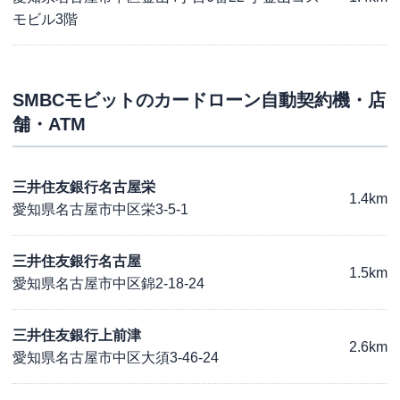
モビル3階
SMBCモビット
のカードローン自動契約機・店
舗・ATM
三井住友銀行名古屋栄
1.4km
愛知県名古屋市中区栄3-5-1
三井住友銀行名古屋
1.5km
愛知県名古屋市中区錦2-18-24
三井住友銀行上前津
2.6km
愛知県名古屋市中区大須3-46-24