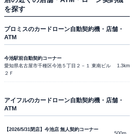
を探す
プロミス
のカードローン自動契約機・店舗・
ATM
今池駅前自動契約コーナー
愛知県名古屋市千種区今池５丁目２－１ 東南ビル
1.3km
２Ｆ
アイフル
のカードローン自動契約機・店舗・
ATM
【2026/5/31閉店】今池店 無人契約コーナー
500m