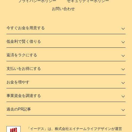
プライバシーポリシー
セキュリティーポリシー
お問い合わせ
今すぐお金を用意する
低金利で賢く借りる
返済をラクにする
支払いをお得にする
お金を増やす
事業資金を調達する
過去のPR記事
「
イーデス
」は、
株式会社エイチームライフデザイン
が運営