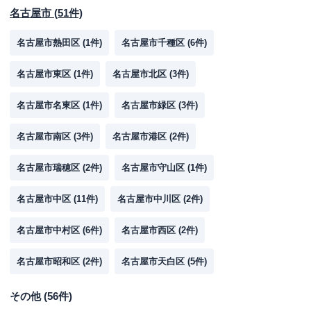
名古屋市
(
51
件)
名古屋市熱田区
(
1
件)
名古屋市千種区
(
6
件)
名古屋市東区
(
1
件)
名古屋市北区
(
3
件)
名古屋市名東区
(
1
件)
名古屋市緑区
(
3
件)
名古屋市南区
(
3
件)
名古屋市港区
(
2
件)
名古屋市瑞穂区
(
2
件)
名古屋市守山区
(
1
件)
名古屋市中区
(
11
件)
名古屋市中川区
(
2
件)
名古屋市中村区
(
6
件)
名古屋市西区
(
2
件)
名古屋市昭和区
(
2
件)
名古屋市天白区
(
5
件)
その他
(
56
件)