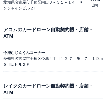
愛知県名古屋市千種区内山３－３１－１４ サ
以内
ンシャインビル２Ｆ
アコム
のカードローン自動契約機・店舗・
ATM
今池むじんくんコーナー
愛知県名古屋市千種区今池４丁目１２-７ 第１７
1.2km
８川辺ビル２Ｆ
レイク
のカードローン自動契約機・店舗・
ATM