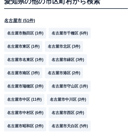
愛知県
の他の市区町村から検索
名古屋市
(
51
件)
名古屋市熱田区
(
1
件)
名古屋市千種区
(
6
件)
名古屋市東区
(
1
件)
名古屋市北区
(
3
件)
名古屋市名東区
(
1
件)
名古屋市緑区
(
3
件)
名古屋市南区
(
3
件)
名古屋市港区
(
2
件)
名古屋市瑞穂区
(
2
件)
名古屋市守山区
(
1
件)
名古屋市中区
(
11
件)
名古屋市中川区
(
2
件)
名古屋市中村区
(
6
件)
名古屋市西区
(
2
件)
名古屋市昭和区
(
2
件)
名古屋市天白区
(
5
件)