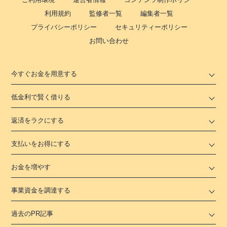
利用規約
監修者一覧
編集者一覧
プライバシーポリシー
セキュリティーポリシー
お問い合わせ
今すぐお金を用意する
低金利で賢く借りる
返済をラクにする
支払いをお得にする
お金を増やす
事業資金を調達する
過去のPR記事