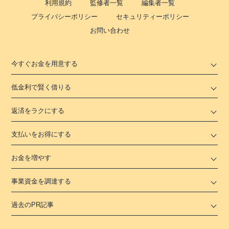
利用規約
監修者一覧
編集者一覧
プライバシーポリシー
セキュリティーポリシー
お問い合わせ
今すぐお金を用意する
低金利で賢く借りる
返済をラクにする
支払いをお得にする
お金を増やす
事業資金を調達する
過去のPR記事