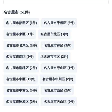
名古屋市
(
51
件)
名古屋市熱田区
(
1
件)
名古屋市千種区
(
6
件)
名古屋市東区
(
1
件)
名古屋市北区
(
3
件)
名古屋市名東区
(
1
件)
名古屋市緑区
(
3
件)
名古屋市南区
(
3
件)
名古屋市港区
(
2
件)
名古屋市瑞穂区
(
2
件)
名古屋市守山区
(
1
件)
名古屋市中区
(
11
件)
名古屋市中川区
(
2
件)
名古屋市中村区
(
6
件)
名古屋市西区
(
2
件)
名古屋市昭和区
(
2
件)
名古屋市天白区
(
5
件)