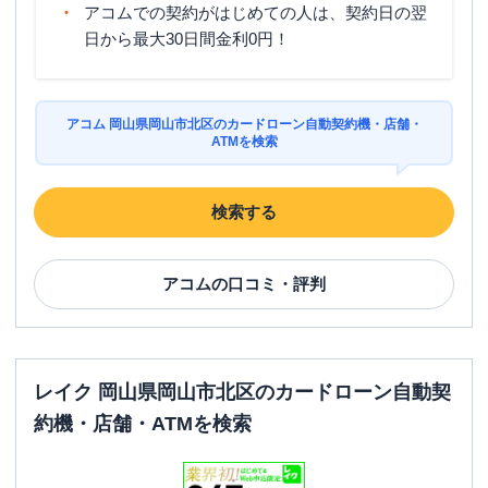
アコムでの契約がはじめての人は、契約日の翌
日から最大30日間金利0円！
アコム 岡山県岡山市北区のカードローン自動契約機・店舗・
ATMを検索
検索する
アコム
の口コミ・評判
レイク 岡山県岡山市北区のカードローン自動契
約機・店舗・ATMを検索