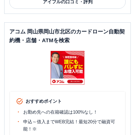
アイフル
の口コミ・評判
アコム 岡山県岡山市北区のカードローン自動契
約機・店舗・ATMを検索
おすすめポイント
お勤め先への在籍確認は100%なし！
申込～借入までWEB完結！最短20分で融資可
能！※