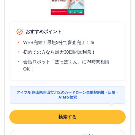
おすすめポイント
WEB完結！最短9分で審査完了！※
初めての方なら最大30日間無利息！
会話ロボット「ぽっぽくん」に24時間相談
OK！
アイフル 岡山県岡山市北区のカードローン自動契約機・店舗・
ATMを検索
検索する