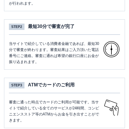
が行われます。
最短30分で審査が完了
STEP2
当サイトで紹介している消費者金融であれば、最短30
分で審査が終わります。審査結果はご入力頂いた電話
番号にご連絡。審査に通れば希望の銀行口座にお金が
振り込まれます。
ATMでカードのご利用
STEP3
審査に通った時点でカードのご利用が可能です。当サ
イトで紹介している全てのサービスが24時間、コンビ
ニエンスストア等のATMからお金を引き出すことがで
きます。