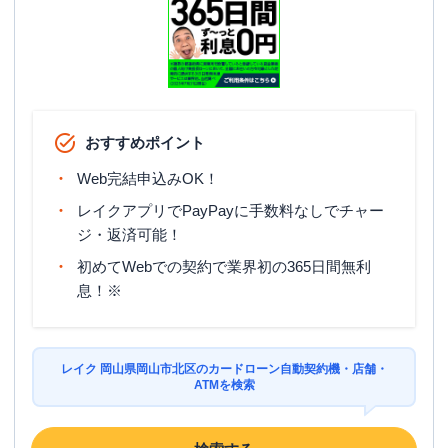
おすすめポイント
Web完結申込みOK！
レイクアプリでPayPayに手数料なしでチャー
ジ・返済可能！
初めてWebでの契約で業界初の365日間無利
息！※
レイク 岡山県岡山市北区のカードローン自動契約機・店舗・
ATMを検索