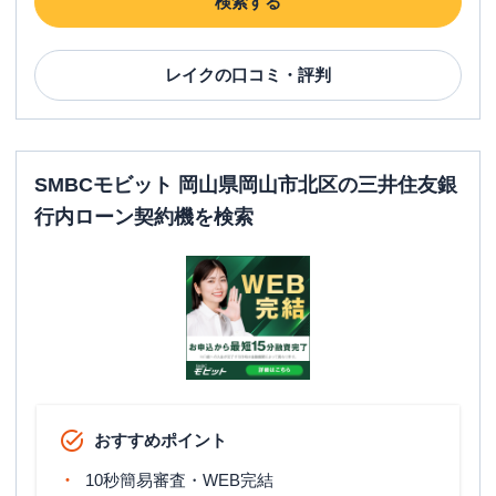
検索する
レイク
の口コミ・評判
SMBCモビット 岡山県岡山市北区の三井住友銀
行内ローン契約機を検索
おすすめポイント
10秒簡易審査・WEB完結