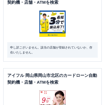
契約機・店舗・ATMを検索
申し訳ございません。該当の店舗が登録されていないか、存
在いたしません。
アイフル 岡山県岡山市北区のカードローン自動
契約機・店舗・ATMを検索