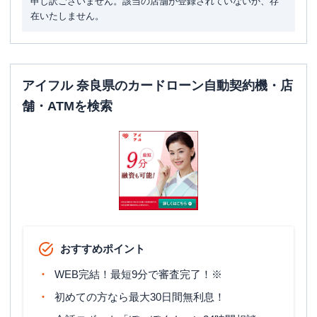
申し訳ございません。該当の店舗が登録されていないか、存
在いたしません。
アイフル 奈良県のカードローン自動契約機・店
舗・ATMを検索
おすすめポイント
WEB完結！最短9分で審査完了！※
初めての方なら最大30日間無利息！