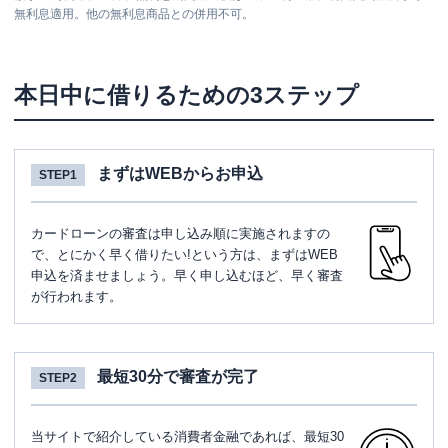
無利息適用。他の無利息商品との併用不可。
本日中に借りるための3ステップ
まずはWEBからお申込
STEP1
カードローンの審査は申し込み順に実施されますの
で、とにかく早く借りたい!という方は、まずはWEB
申込を済ませましょう。早く申し込むほど、早く審査
が行われます。
最短30分で審査が完了
STEP2
当サイトで紹介している消費者金融であれば、最短30