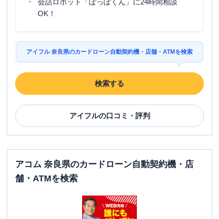
会話ロボット「ぽっぽくん」に24時間相談
OK！
アイフル 奈良県のカードローン自動契約機・店舗・ATMを検索
検索する
アイフル
の口コミ・評判
アコム 奈良県のカードローン自動契約機・店
舗・ATMを検索