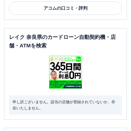
アコム
の口コミ・評判
レイク 奈良県のカードローン自動契約機・店
舗・ATMを検索
申し訳ございません。該当の店舗が登録されていないか、存
在いたしません。