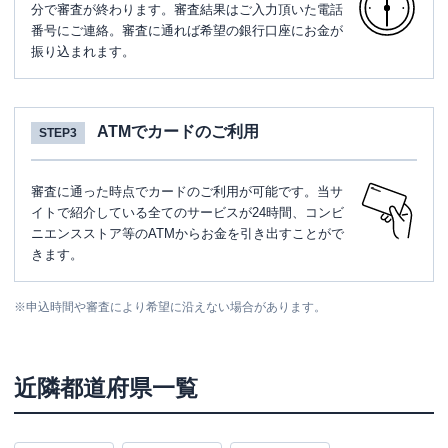
分で審査が終わります。審査結果はご入力頂いた電話
番号にご連絡。審査に通れば希望の銀行口座にお金が
振り込まれます。
ATMでカードのご利用
STEP3
審査に通った時点でカードのご利用が可能です。当サ
イトで紹介している全てのサービスが24時間、コンビ
ニエンスストア等のATMからお金を引き出すことがで
きます。
※
申込時間や審査により希望に沿えない場合があります。
近隣都道府県一覧