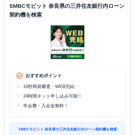
SMBCモビット 奈良県の三井住友銀行内ローン
契約機を検索
おすすめポイント
10秒簡易審査・WEB完結
24時間ネット申し込み可能！
年会費・入会金無料！
SMBCモビット 奈良県の三井住友銀行内ローン契約機を検索