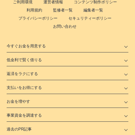
ご利用環境
運営者情報
コンテンツ制作ポリシー
利用規約
監修者一覧
編集者一覧
プライバシーポリシー
セキュリティーポリシー
お問い合わせ
今すぐお金を用意する
低金利で賢く借りる
返済をラクにする
支払いをお得にする
お金を増やす
事業資金を調達する
過去のPR記事