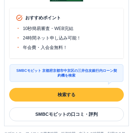
おすすめポイント
10秒簡易審査・WEB完結
24時間ネット申し込み可能！
年会費・入会金無料！
SMBCモビット 京都府京都市中京区の三井住友銀行内ローン契
約機を検索
検索する
SMBCモビット
の口コミ・評判