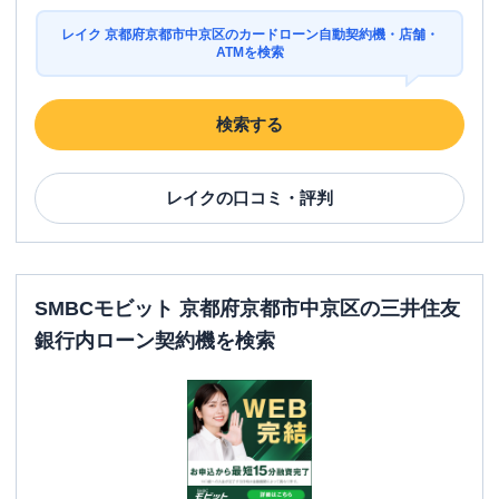
レイク 京都府京都市中京区のカードローン自動契約機・店舗・
ATMを検索
検索する
レイク
の口コミ・評判
SMBCモビット 京都府京都市中京区の三井住友
銀行内ローン契約機を検索