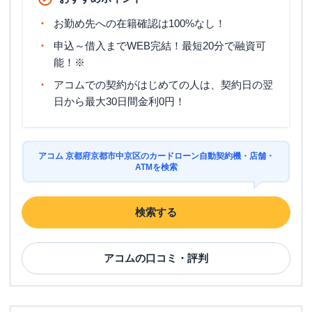
お勤め先への在籍確認は100%なし！
申込～借入までWEB完結！最短20分で融資可
能！※
アコムでの契約がはじめての人は、契約日の翌
日から最大30日間金利0円！
アコム 京都府京都市中京区のカードローン自動契約機・店舗・
ATMを検索
検索する
アコム
の口コミ・評判