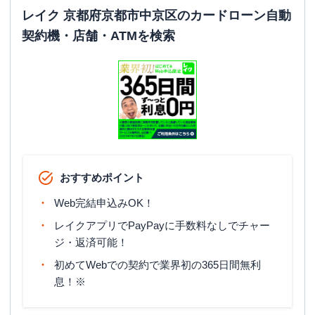
レイク 京都府京都市中京区のカードローン自動
契約機・店舗・ATMを検索
おすすめポイント
Web完結申込みOK！
レイクアプリでPayPayに手数料なしでチャー
ジ・返済可能！
初めてWebでの契約で業界初の365日間無利
息！※