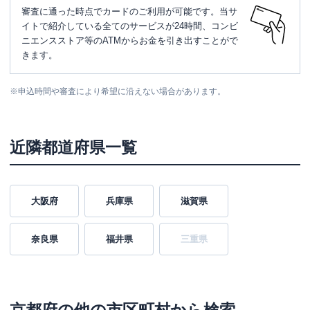
審査に通った時点でカードのご利用が可能です。当サ
イトで紹介している全てのサービスが24時間、コンビ
ニエンスストア等のATMからお金を引き出すことがで
きます。
※
申込時間や審査により希望に沿えない場合があります。
近隣都道府県一覧
大阪府
兵庫県
滋賀県
奈良県
福井県
三重県