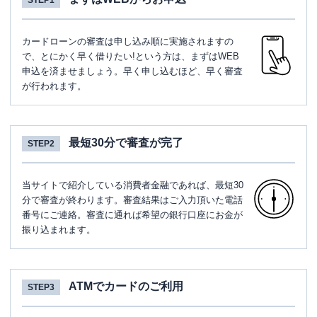
STEP1
カードローンの審査は申し込み順に実施されますの
で、とにかく早く借りたい!という方は、まずはWEB
申込を済ませましょう。早く申し込むほど、早く審査
が行われます。
最短30分で審査が完了
STEP2
当サイトで紹介している消費者金融であれば、最短30
分で審査が終わります。審査結果はご入力頂いた電話
番号にご連絡。審査に通れば希望の銀行口座にお金が
振り込まれます。
ATMでカードのご利用
STEP3