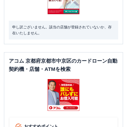
申し訳ございません。該当の店舗が登録されていないか、存
在いたしません。
アコム 京都府京都市中京区のカードローン自動
契約機・店舗・ATMを検索
おすすめポイント