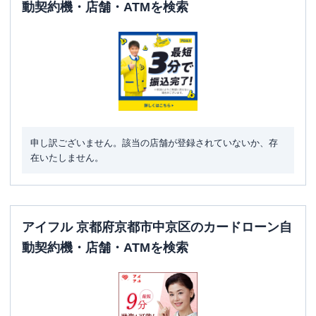
動契約機・店舗・ATMを検索
申し訳ございません。該当の店舗が登録されていないか、存
在いたしません。
アイフル 京都府京都市中京区のカードローン自
動契約機・店舗・ATMを検索