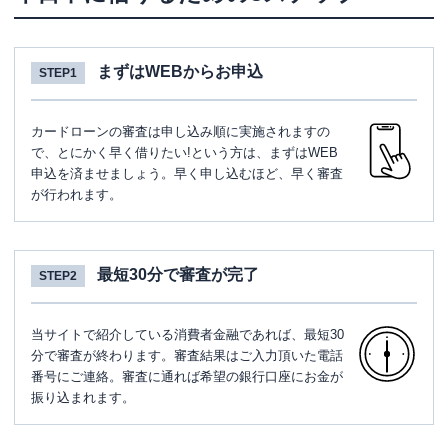
まずはWEBからお申込
STEP1
カードローンの審査は申し込み順に実施されますの
で、とにかく早く借りたい!という方は、まずはWEB
申込を済ませましょう。早く申し込むほど、早く審査
が行われます。
最短30分で審査が完了
STEP2
当サイトで紹介している消費者金融であれば、最短30
分で審査が終わります。審査結果はご入力頂いた電話
番号にご連絡。審査に通れば希望の銀行口座にお金が
振り込まれます。