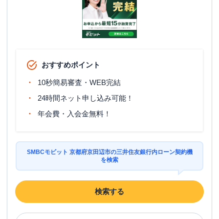
おすすめポイント
10秒簡易審査・WEB完結
24時間ネット申し込み可能！
年会費・入会金無料！
SMBCモビット 京都府京田辺市の三井住友銀行内ローン契約機
を検索
検索する