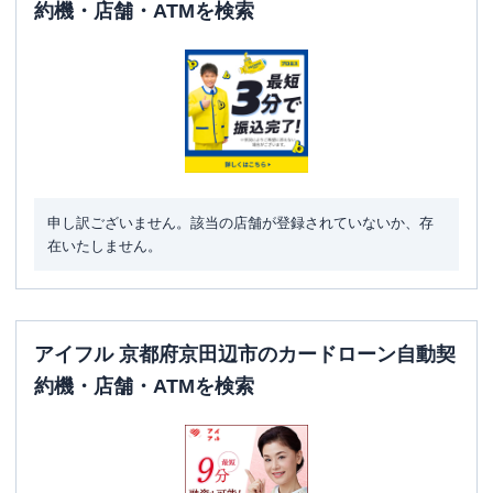
約機・店舗・ATMを検索
申し訳ございません。該当の店舗が登録されていないか、存
在いたしません。
アイフル 京都府京田辺市のカードローン自動契
約機・店舗・ATMを検索