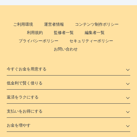
ご利用環境
運営者情報
コンテンツ制作ポリシー
利用規約
監修者一覧
編集者一覧
プライバシーポリシー
セキュリティーポリシー
お問い合わせ
今すぐお金を用意する
低金利で賢く借りる
返済をラクにする
支払いをお得にする
お金を増やす