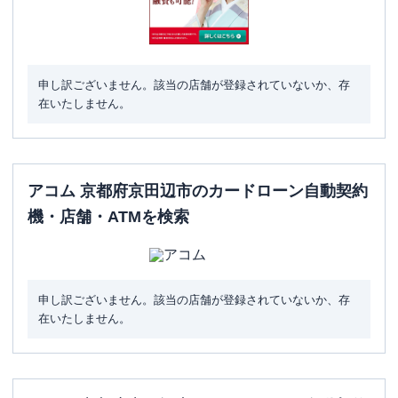
申し訳ございません。該当の店舗が登録されていないか、存
在いたしません。
アコム 京都府京田辺市のカードローン自動契約
機・店舗・ATMを検索
申し訳ございません。該当の店舗が登録されていないか、存
在いたしません。