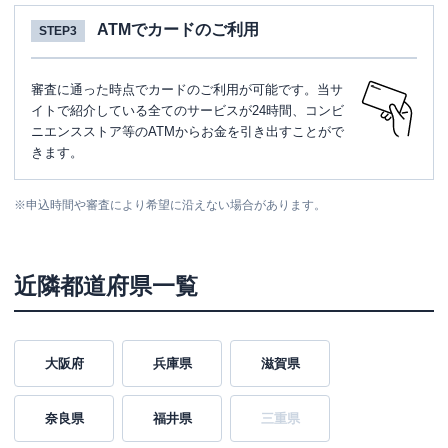
ATMでカードのご利用
STEP3
審査に通った時点でカードのご利用が可能です。当サ
イトで紹介している全てのサービスが24時間、コンビ
ニエンスストア等のATMからお金を引き出すことがで
きます。
※
申込時間や審査により希望に沿えない場合があります。
近隣都道府県一覧
大阪府
兵庫県
滋賀県
奈良県
福井県
三重県