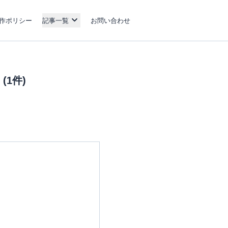
作ポリシー
記事一覧
お問い合わせ
1件)