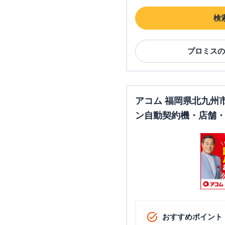
検
プロミス
の
アコム 福岡県北九州
ン自動契約機・店舗・
おすすめポイント