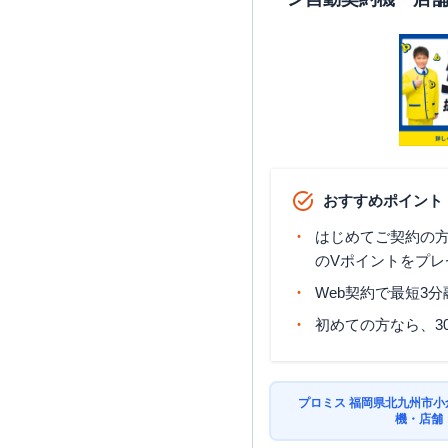
おすすめポイント
はじめてご契約の方に
のVポイントをプレ
Web契約で最短3
初めての方なら、3
プロミス 福岡県北九州市
機・店舗