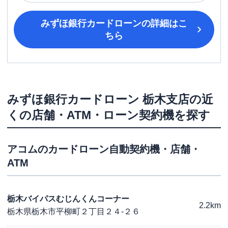
みずほ銀行カードローン
の詳細はこ
ちら
みずほ銀行カードローン
栃木支店
の近
くの店舗・ATM・ローン契約機を探す
アコム
のカードローン自動契約機・店舗・
ATM
栃木バイパスむじんくんコーナー
2.2km
栃木県栃木市平柳町２丁目２４-２６