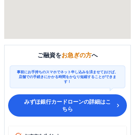
ご融資を
お急ぎの方
へ
事前にお手持ちのスマホでネット申し込みを済ませておけば、
店舗での手続きにかかる時間をかなり短縮することができま
す！
みずほ銀行カードローン
の詳細はこ
ちら