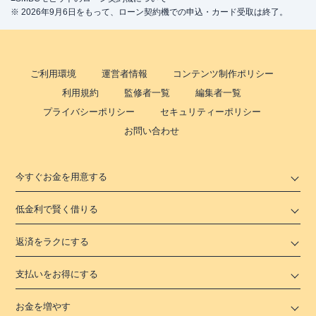
※ 2026年9月6日をもって、ローン契約機での申込・カード受取は終了。
ご利用環境
運営者情報
コンテンツ制作ポリシー
利用規約
監修者一覧
編集者一覧
プライバシーポリシー
セキュリティーポリシー
お問い合わせ
今すぐお金を用意する
低金利で賢く借りる
返済をラクにする
支払いをお得にする
お金を増やす