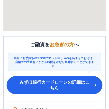
ご融資を
お急ぎの方
へ
事前にお手持ちのスマホでネット申し込みを済ませておけば、
店舗での手続きにかかる時間をかなり短縮することができま
す！
みずほ銀行カードローン
の詳細はこ
ちら