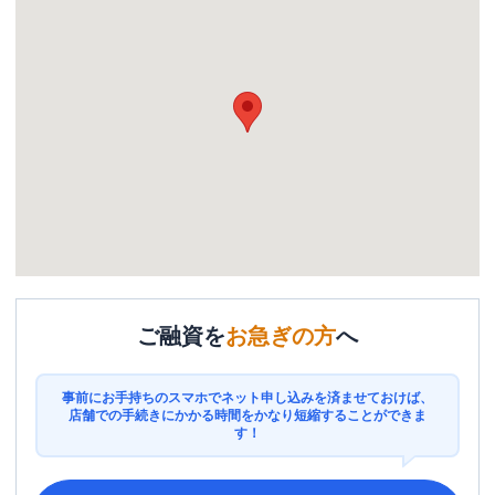
ご融資を
お急ぎの方
へ
事前にお手持ちのスマホでネット申し込みを済ませておけば、
店舗での手続きにかかる時間をかなり短縮することができま
す！