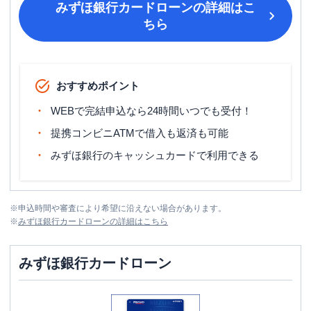
みずほ銀行カードローン
の詳細はこ
ちら
おすすめポイント
WEBで完結申込なら24時間いつでも受付！
提携コンビニATMで借入も返済も可能
みずほ銀行のキャッシュカードで利用できる
※
申込時間や審査により希望に沿えない場合があります。
※
みずほ銀行カードローン
の詳細はこちら
みずほ銀行カードローン