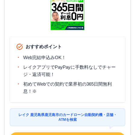
おすすめポイント
Web完結申込みOK！
レイクアプリでPayPayに手数料なしでチャー
ジ・返済可能！
初めてWebでの契約で業界初の365日間無利
息！※
レイク 鹿児島県鹿児島市のカードローン自動契約機・店舗・
ATMを検索