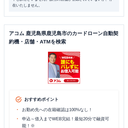
在いたしません。
アコム 鹿児島県鹿児島市のカードローン自動契
約機・店舗・ATMを検索
おすすめポイント
お勤め先への在籍確認は100%なし！
申込～借入までWEB完結！最短20分で融資可
能！※