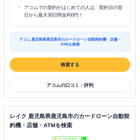
アコムでの契約がはじめての人は、契約日の翌
日から最大30日間金利0円！
アコム 鹿児島県鹿児島市のカードローン自動契約機・店舗・
ATMを検索
検索する
アコム
の口コミ・評判
レイク 鹿児島県鹿児島市のカードローン自動契
約機・店舗・ATMを検索