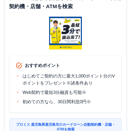
契約機・店舗・ATMを検索
おすすめポイント
はじめてご契約の方に最大1,000ポイント分のV
ポイントをプレゼント※諸条件あり
Web契約で最短3分融資も可能※
初めての方なら、30日間利息0円※
プロミス 鹿児島県鹿児島市のカードローン自動契約機・店舗・
ATMを検索