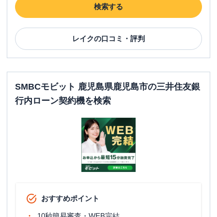
検索する
レイク
の口コミ・評判
SMBCモビット 鹿児島県鹿児島市の三井住友銀
行内ローン契約機を検索
おすすめポイント
10秒簡易審査・WEB完結