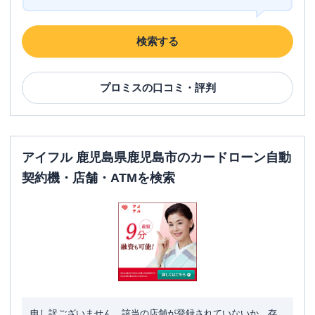
検索する
プロミス
の口コミ・評判
アイフル 鹿児島県鹿児島市のカードローン自動
契約機・店舗・ATMを検索
申し訳ございません。該当の店舗が登録されていないか、存