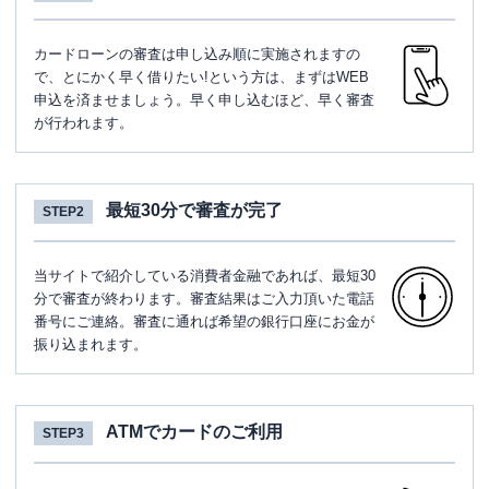
カードローンの審査は申し込み順に実施されますの
で、とにかく早く借りたい!という方は、まずはWEB
申込を済ませましょう。早く申し込むほど、早く審査
が行われます。
最短30分で審査が完了
STEP2
当サイトで紹介している消費者金融であれば、最短30
分で審査が終わります。審査結果はご入力頂いた電話
番号にご連絡。審査に通れば希望の銀行口座にお金が
振り込まれます。
ATMでカードのご利用
STEP3