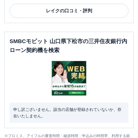
レイク
の口コミ・評判
SMBCモビット 山口県下松市の三井住友銀行内
ローン契約機を検索
申し訳ございません。該当の店舗が登録されていないか、存
在いたしません。
※
プロミス、アイフルの審査時間・融資時間：申込みの時間帯、利用する銀