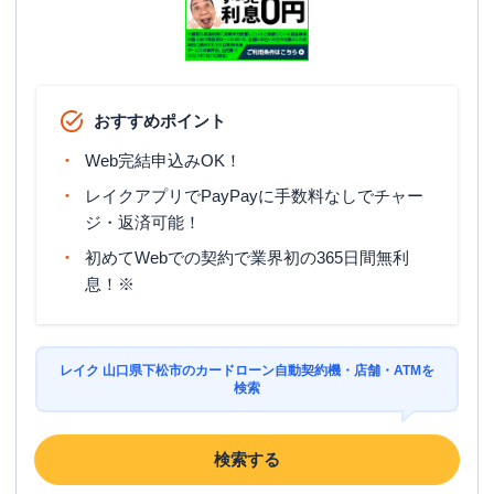
おすすめポイント
Web完結申込みOK！
レイクアプリでPayPayに手数料なしでチャー
ジ・返済可能！
初めてWebでの契約で業界初の365日間無利
息！※
レイク 山口県下松市のカードローン自動契約機・店舗・ATMを
検索
検索する