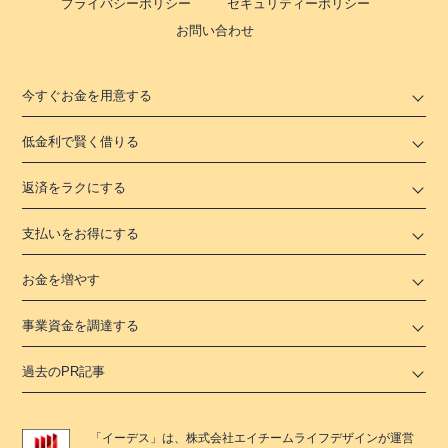
プライバシーポリシー
セキュリティーポリシー
お問い合わせ
今すぐお金を用意する
低金利で賢く借りる
返済をラクにする
支払いをお得にする
お金を増やす
事業資金を調達する
過去のPR記事
「
イーデス
」は、
株式会社エイチームライフデザイン
が運営