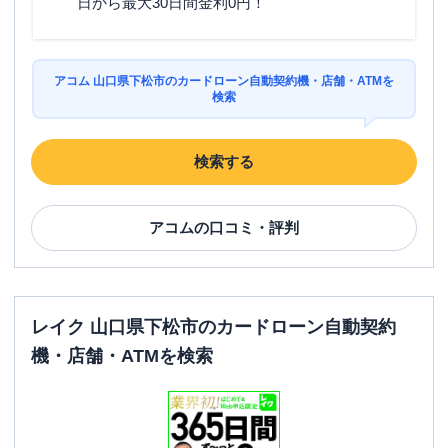
日から最大30日間金利0円！
アコム 山口県下松市のカードローン自動契約機・店舗・ATMを
検索
検索する
アコム
の口コミ・評判
レイク 山口県下松市のカードローン自動契約
機・店舗・ATMを検索