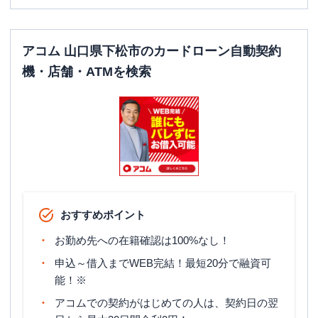
アコム 山口県下松市のカードローン自動契約
機・店舗・ATMを検索
おすすめポイント
お勤め先への在籍確認は100%なし！
申込～借入までWEB完結！最短20分で融資可
能！※
アコムでの契約がはじめての人は、契約日の翌