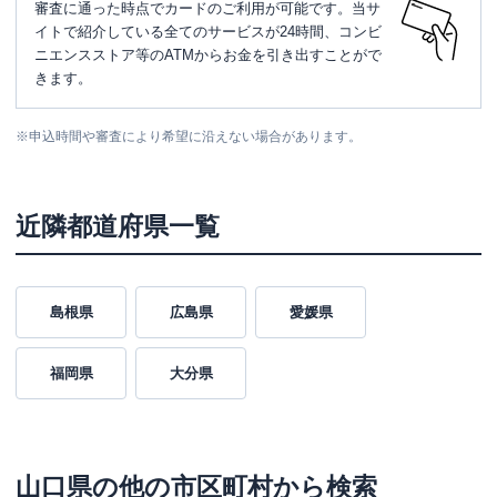
審査に通った時点でカードのご利用が可能です。当サ
イトで紹介している全てのサービスが24時間、コンビ
ニエンスストア等のATMからお金を引き出すことがで
きます。
※
申込時間や審査により希望に沿えない場合があります。
近隣都道府県一覧
島根県
広島県
愛媛県
福岡県
大分県
山口県
の他の市区町村から検索