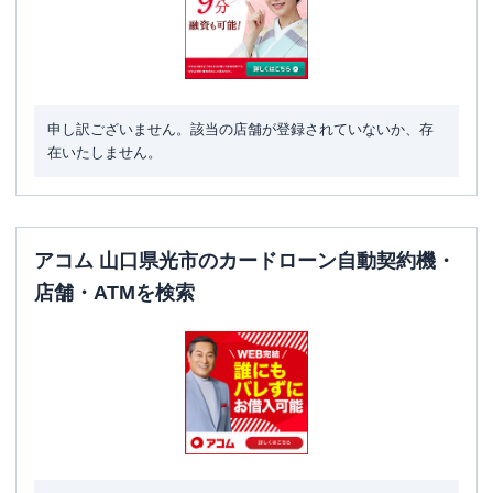
申し訳ございません。該当の店舗が登録されていないか、存
在いたしません。
アコム 山口県光市のカードローン自動契約機・
店舗・ATMを検索