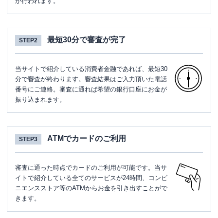
が行われます。
最短30分で審査が完了
STEP2
当サイトで紹介している消費者金融であれば、最短30
分で審査が終わります。審査結果はご入力頂いた電話
番号にご連絡。審査に通れば希望の銀行口座にお金が
振り込まれます。
ATMでカードのご利用
STEP3
審査に通った時点でカードのご利用が可能です。当サ
イトで紹介している全てのサービスが24時間、コンビ
ニエンスストア等のATMからお金を引き出すことがで
きます。