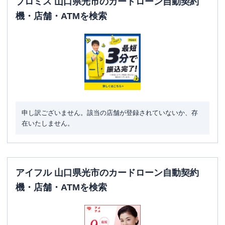
プロミス 山口県光市のカードローン自動契約
機・店舗・ATMを検索
申し訳ございません。該当の店舗が登録されていないか、存
在いたしません。
アイフル 山口県光市のカードローン自動契約
機・店舗・ATMを検索