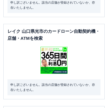
申し訳ございません。該当の店舗が登録されていないか、存
在いたしません。
レイク 山口県光市のカードローン自動契約機・
店舗・ATMを検索
申し訳ございません。該当の店舗が登録されていないか、存
在いたしません。