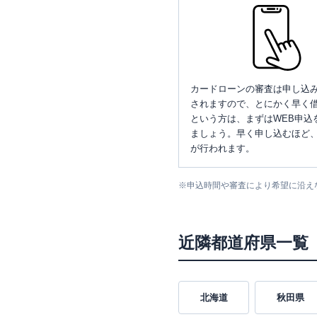
カードローンの審査は申し込
されますので、とにかく早く借
という方は、まずはWEB申込
ましょう。早く申し込むほど
が行われます。
※
申込時間や審査により希望に沿え
近隣都道府県一覧
北海道
秋田県