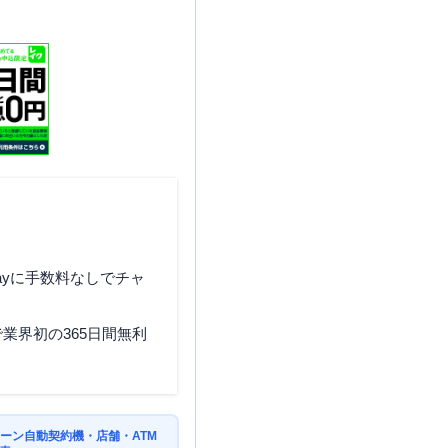
ayに手数料なしでチャ
業界初の365日間無利
ーン自動契約機・店舗・ATM