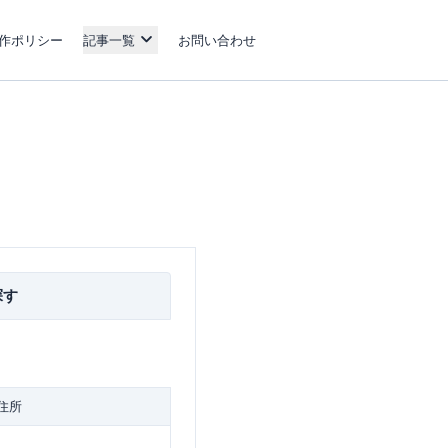
作ポリシー
記事一覧
お問い合わせ
探す
住所