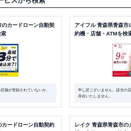
ービスから検索
市のカードローン自動契
アイフル 青森県青森市
検索
約機・店舗・ATMを検
の店舗が登録されていないか、
申し訳ございません。該当の
存在いたしません。
のカードローン自動契約
レイク 青森県青森市の