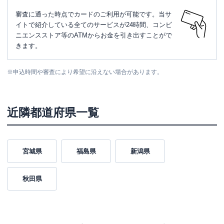
審査に通った時点でカードのご利用が可能です。当サ
イトで紹介している全てのサービスが24時間、コンビ
ニエンスストア等のATMからお金を引き出すことがで
きます。
※
申込時間や審査により希望に沿えない場合があります。
近隣都道府県一覧
宮城県
福島県
新潟県
秋田県