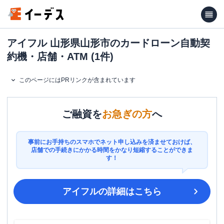
アイフル 山形県山形市のカードローン自動契
約機・店舗・ATM (1件)
このページにはPRリンクが含まれています
ご融資を
お急ぎの方
へ
事前にお手持ちのスマホでネット申し込みを済ませておけば、
店舗での手続きにかかる時間をかなり短縮することができま
す！
アイフル
の詳細はこちら