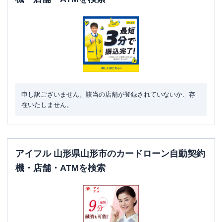
申し訳ございません。該当の店舗が登録されていないか、存
在いたしません。
アイフル 山形県山形市のカードローン自動契約
機・店舗・ATMを検索