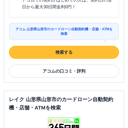
日から最大30日間金利0円！
アコム 山形県山形市のカードローン自動契約機・店舗・ATMを
検索
検索する
アコム
の口コミ・評判
レイク 山形県山形市のカードローン自動契約
機・店舗・ATMを検索