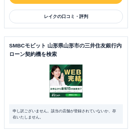
レイク
の口コミ・評判
SMBCモビット 山形県山形市の三井住友銀行内
ローン契約機を検索
申し訳ございません。該当の店舗が登録されていないか、存
在いたしません。