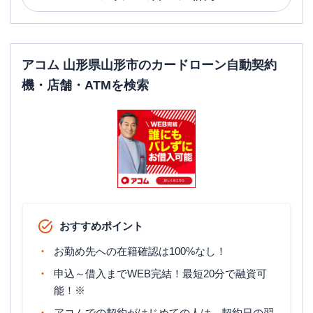
アコム 山形県山形市のカードローン自動契約
機・店舗・ATMを検索
おすすめポイント
お勤め先への在籍確認は100%なし！
申込～借入までWEB完結！最短20分で融資可
能！※
アコムでの契約がはじめての人は、契約日の翌