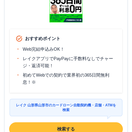
おすすめポイント
Web完結申込みOK！
レイクアプリでPayPayに手数料なしでチャー
ジ・返済可能！
初めてWebでの契約で業界初の365日間無利
息！※
レイク 山形県山形市のカードローン自動契約機・店舗・ATMを
検索
検索する