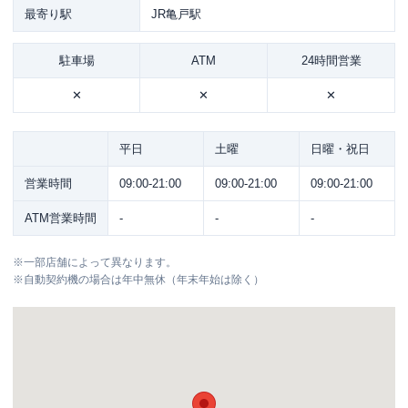
最寄り駅
JR亀戸駅
駐車場
ATM
24時間営業
✕
✕
✕
平日
土曜
日曜・祝日
営業時間
09:00-21:00
09:00-21:00
09:00-21:00
ATM営業時間
-
-
-
※
一部店舗によって異なります。
※
自動契約機の場合は年中無休（年末年始は除く）