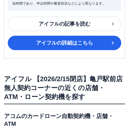
短時間であり、申込時間や審査状況などにより異なります。
アイフル
の記事を読む
アイフル
の詳細はこちら
アイフル
【2026/2/15閉店】亀戸駅前店
無人契約コーナー
の近くの店舗・
ATM・ローン契約機を探す
アコム
のカードローン自動契約機・店舗・
ATM