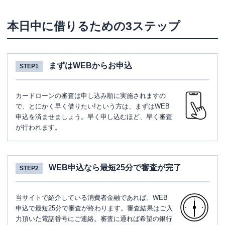
本日中に借りるための3ステップ
まずはWEBからお申込
STEP1
カードローンの審査は申し込み順に実施されますの
で、とにかく早く借りたい!という方は、まずはWEB
申込を済ませましょう。早く申し込むほど、早く審査
が行われます。
WEB申込なら最短25分で審査が完了
STEP2
当サイトで紹介している消費者金融であれば、WEB
申込で最短25分で審査が終わります。審査結果はご入
力頂いた電話番号にご連絡。審査に通れば希望の銀行