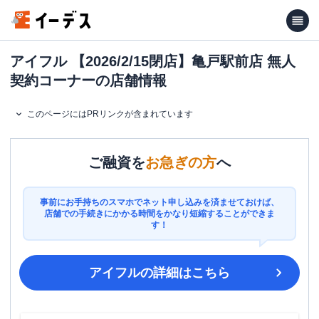
アイフル 【2026/2/15閉店】亀戸駅前店 無人
契約コーナーの店舗情報
このページにはPRリンクが含まれています
ご融資を
お急ぎの方
へ
事前にお手持ちのスマホでネット申し込みを済ませておけば、
店舗での手続きにかかる時間をかなり短縮することができま
す！
アイフル
の詳細はこちら