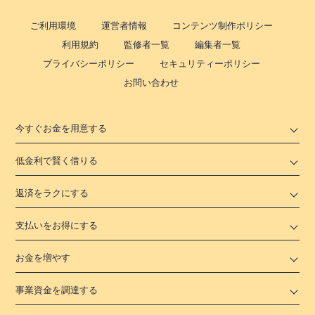
ご利用環境
運営者情報
コンテンツ制作ポリシー
利用規約
監修者一覧
編集者一覧
プライバシーポリシー
セキュリティーポリシー
お問い合わせ
今すぐお金を用意する
低金利で賢く借りる
返済をラクにする
支払いをお得にする
お金を増やす
事業資金を調達する