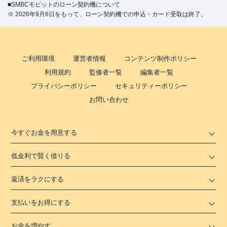
■SMBCモビットのローン契約機について
※ 2026年9月6日をもって、ローン契約機での申込・カード受取は終了。
ご利用環境
運営者情報
コンテンツ制作ポリシー
利用規約
監修者一覧
編集者一覧
プライバシーポリシー
セキュリティーポリシー
お問い合わせ
今すぐお金を用意する
低金利で賢く借りる
返済をラクにする
支払いをお得にする
お金を増やす