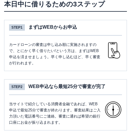
本日中に借りるための3ステップ
まずはWEBからお申込
STEP1
カードローンの審査は申し込み順に実施されますの
で、とにかく早く借りたい!という方は、まずはWEB
申込を済ませましょう。早く申し込むほど、早く審査
が行われます。
WEB申込なら最短25分で審査が完了
STEP2
当サイトで紹介している消費者金融であれば、WEB
申込で最短25分で審査が終わります。審査結果はご入
力頂いた電話番号にご連絡。審査に通れば希望の銀行
口座にお金が振り込まれます。