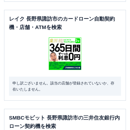
レイク 長野県諏訪市のカードローン自動契約
機・店舗・ATMを検索
申し訳ございません。該当の店舗が登録されていないか、存
在いたしません。
SMBCモビット 長野県諏訪市の三井住友銀行内
ローン契約機を検索