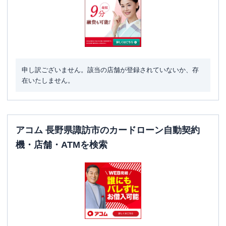
申し訳ございません。該当の店舗が登録されていないか、存
在いたしません。
アコム 長野県諏訪市のカードローン自動契約
機・店舗・ATMを検索