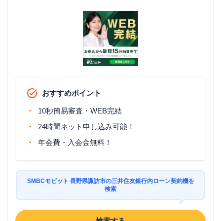
おすすめポイント
10秒簡易審査・WEB完結
24時間ネット申し込み可能！
年会費・入会金無料！
SMBCモビット 長野県諏訪市の三井住友銀行内ローン契約機を
検索
検索する