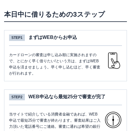
本日中に借りるための3ステップ
まずはWEBからお申込
STEP1
カードローンの審査は申し込み順に実施されますの
で、とにかく早く借りたい!という方は、まずはWEB
申込を済ませましょう。早く申し込むほど、早く審査
が行われます。
WEB申込なら最短25分で審査が完了
STEP2
当サイトで紹介している消費者金融であれば、WEB
申込で最短25分で審査が終わります。審査結果はご入
力頂いた電話番号にご連絡。審査に通れば希望の銀行