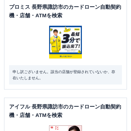
プロミス 長野県諏訪市のカードローン自動契約
機・店舗・ATMを検索
申し訳ございません。該当の店舗が登録されていないか、存
在いたしません。
アイフル 長野県諏訪市のカードローン自動契約
機・店舗・ATMを検索