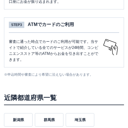
口座にお金が振り込まれます。
ATMでカードのご利用
STEP3
審査に通った時点でカードのご利用が可能です。当サ
イトで紹介している全てのサービスが24時間、コンビ
ニエンスストア等のATMからお金を引き出すことがで
きます。
※
申込時間や審査により希望に沿えない場合があります。
近隣都道府県一覧
新潟県
群馬県
埼玉県