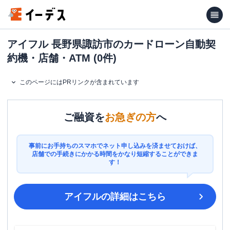
アイフル 長野県諏訪市のカードローン自動契
約機・店舗・ATM (0件)
このページにはPRリンクが含まれています
ご融資を
お急ぎの方
へ
事前にお手持ちのスマホでネット申し込みを済ませておけば、
店舗での手続きにかかる時間をかなり短縮することができま
す！
アイフル
の詳細はこちら