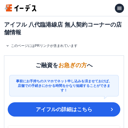
アイフル 八代臨港線店 無人契約コーナーの店
舗情報
このページにはPRリンクが含まれています
ご融資を
お急ぎの方
へ
事前にお手持ちのスマホでネット申し込みを済ませておけば、
店舗での手続きにかかる時間をかなり短縮することができま
す！
アイフル
の詳細はこちら