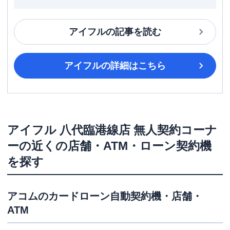
アイフル
の記事を読む
アイフル
の詳細はこちら
アイフル
八代臨港線店 無人契約コーナ
ー
の近くの店舗・ATM・ローン契約機
を探す
アコム
のカードローン自動契約機・店舗・
ATM