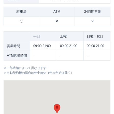
駐車場
ATM
24時間営業
〇
✕
✕
平日
土曜
日曜・祝日
営業時間
09:00-21:00
09:00-21:00
09:00-21:00
ATM営業時間
-
-
-
※
一部店舗によって異なります。
※
自動契約機の場合は年中無休（年末年始は除く）