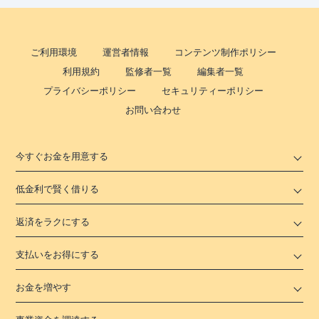
ご利用環境
運営者情報
コンテンツ制作ポリシー
利用規約
監修者一覧
編集者一覧
プライバシーポリシー
セキュリティーポリシー
お問い合わせ
今すぐお金を用意する
低金利で賢く借りる
返済をラクにする
支払いをお得にする
お金を増やす