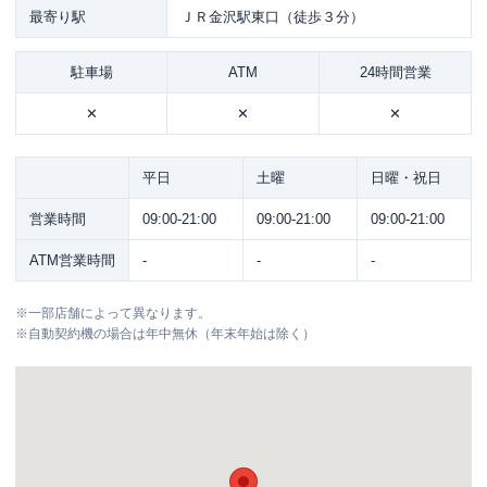
最寄り駅
ＪＲ金沢駅東口（徒歩３分）
駐車場
ATM
24時間営業
✕
✕
✕
平日
土曜
日曜・祝日
営業時間
09:00-21:00
09:00-21:00
09:00-21:00
ATM営業時間
-
-
-
※
一部店舗によって異なります。
※
自動契約機の場合は年中無休（年末年始は除く）