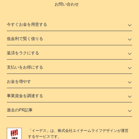
お問い合わせ
今すぐお金を用意する
低金利で賢く借りる
返済をラクにする
支払いをお得にする
お金を増やす
事業資金を調達する
過去のPR記事
「
イーデス
」は、
株式会社エイチームライフデザイン
が運営
するサービスです。