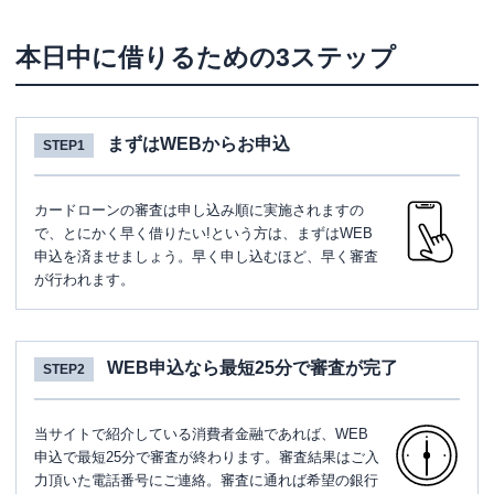
本日中に借りるための3ステップ
まずはWEBからお申込
STEP1
カードローンの審査は申し込み順に実施されますの
で、とにかく早く借りたい!という方は、まずはWEB
申込を済ませましょう。早く申し込むほど、早く審査
が行われます。
WEB申込なら最短25分で審査が完了
STEP2
当サイトで紹介している消費者金融であれば、WEB
申込で最短25分で審査が終わります。審査結果はご入
力頂いた電話番号にご連絡。審査に通れば希望の銀行