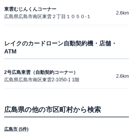
東雲むじんくんコーナー
2.6km
広島県広島市南区東雲２丁目１０５０-１
レイク
のカードローン自動契約機・店舗・
ATM
2号広島東雲（自動契約コーナー）
2.6km
広島県広島市南区東雲2-1050-1 1階
広島県
の他の市区町村から検索
広島市
(
5
件)