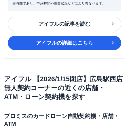
短時間であり、申込時間や審査状況などにより異なります。
アイフル
の記事を読む
アイフル
の詳細はこちら
アイフル
【2026/1/15閉店】広島駅西店
無人契約コーナー
の近くの店舗・
ATM・ローン契約機を探す
プロミス
のカードローン自動契約機・店舗・
ATM