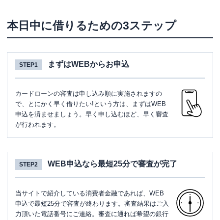
本日中に借りるための3ステップ
まずはWEBからお申込
STEP1
カードローンの審査は申し込み順に実施されますの
で、とにかく早く借りたい!という方は、まずはWEB
申込を済ませましょう。早く申し込むほど、早く審査
が行われます。
WEB申込なら最短25分で審査が完了
STEP2
当サイトで紹介している消費者金融であれば、WEB
申込で最短25分で審査が終わります。審査結果はご入
力頂いた電話番号にご連絡。審査に通れば希望の銀行