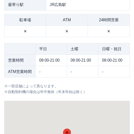
最寄り駅
JR広島駅
駐車場
ATM
24時間営業
✕
✕
✕
平日
土曜
日曜・祝日
営業時間
09:00-21:00
09:00-21:00
09:00-21:00
ATM営業時間
-
-
-
※
一部店舗によって異なります。
※
自動契約機の場合は年中無休（年末年始は除く）