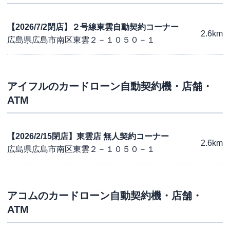
【2026/7/2閉店】２号線東雲自動契約コーナー
2.6km
広島県広島市南区東雲２－１０５０－１
アイフル
のカードローン自動契約機・店舗・
ATM
【2026/2/15閉店】東雲店 無人契約コーナー
2.6km
広島県広島市南区東雲２－１０５０－１
アコム
のカードローン自動契約機・店舗・
ATM