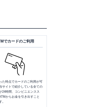
TMでカードのご利用
った時点でカードのご利用が可
当サイトで紹介している全ての
が24時間、コンビニエンスス
ATMからお金を引き出すこと
す。