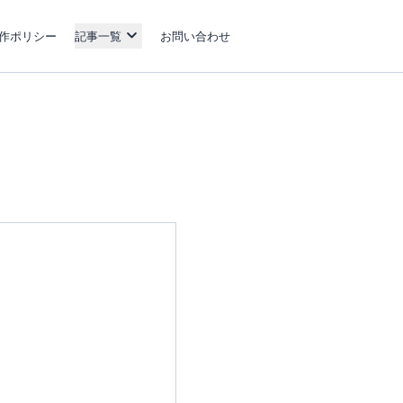
作ポリシー
記事一覧
お問い合わせ