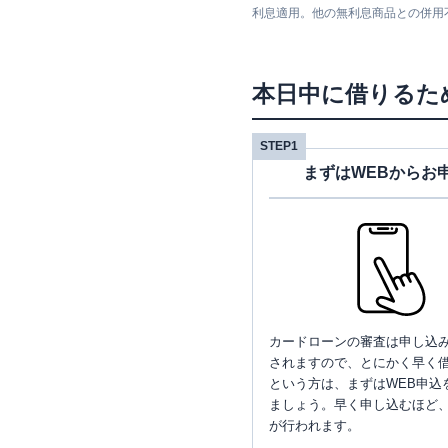
利息適用。他の無利息商品との併用
本日中に借りるた
STEP1
まずはWEBからお
カードローンの審査は申し込
されますので、とにかく早く借
という方は、まずはWEB申込
ましょう。早く申し込むほど
が行われます。