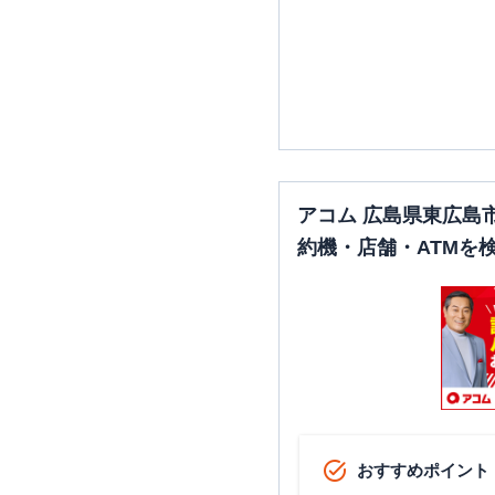
アコム 広島県東広島
約機・店舗・ATMを
おすすめポイント