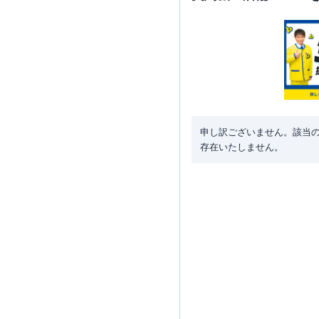
申し訳ございません。該当
存在いたしません。