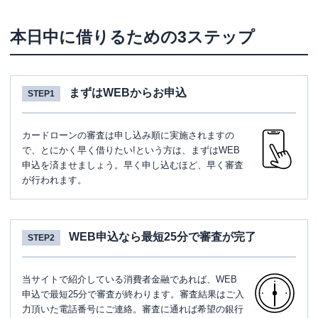
本日中に借りるための3ステップ
まずはWEBからお申込
STEP1
カードローンの審査は申し込み順に実施されますの
で、とにかく早く借りたい!という方は、まずはWEB
申込を済ませましょう。早く申し込むほど、早く審査
が行われます。
WEB申込なら最短25分で審査が完了
STEP2
当サイトで紹介している消費者金融であれば、WEB
申込で最短25分で審査が終わります。審査結果はご入
力頂いた電話番号にご連絡。審査に通れば希望の銀行