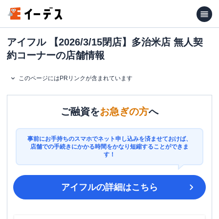
アイフル 【2026/3/15閉店】多治米店 無人契
約コーナーの店舗情報
このページにはPRリンクが含まれています
ご融資を
お急ぎの方
へ
事前にお手持ちのスマホでネット申し込みを済ませておけば、
店舗での手続きにかかる時間をかなり短縮することができま
す！
アイフル
の詳細はこちら