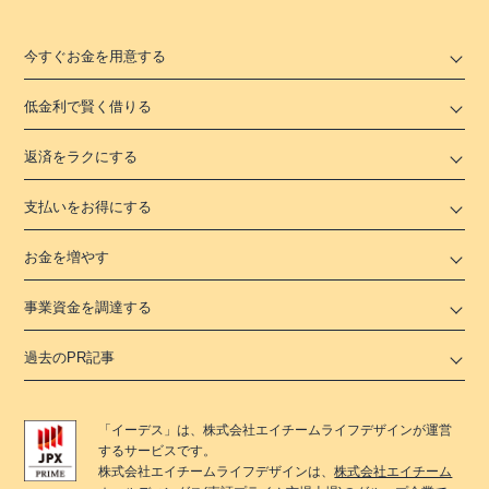
今すぐお金を用意する
低金利で賢く借りる
返済をラクにする
支払いをお得にする
お金を増やす
事業資金を調達する
過去のPR記事
「
イーデス
」は、
株式会社エイチームライフデザイン
が運営
するサービスです。
株式会社エイチームライフデザイン
は、
株式会社エイチーム