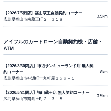
【2026/7/5閉店】福山蔵王自動契約コーナー
3.5km
広島県福山市南蔵王町２ー３１８
アイフル
のカードローン自動契約機・店舗・
ATM
【2026/3/30閉店】神辺サンキューランド店 無人契
約コーナー
8km
広島県福山市神辺町十九軒屋２５６－１
【2026/5/31閉店】福山蔵王店 無人契約コーナー
3.5km
広島県福山市南蔵王町２－３１８