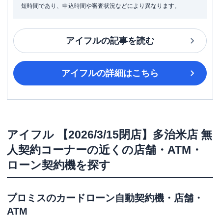
短時間であり、申込時間や審査状況などにより異なります。
アイフル
の記事を読む
アイフル
の詳細はこちら
アイフル
【2026/3/15閉店】多治米店 無
人契約コーナー
の近くの店舗・ATM・
ローン契約機を探す
プロミス
のカードローン自動契約機・店舗・
ATM