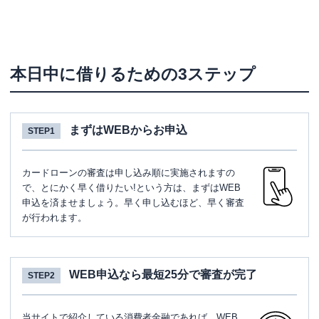
本日中に借りるための3ステップ
まずはWEBからお申込
STEP1
カードローンの審査は申し込み順に実施されますの
で、とにかく早く借りたい!という方は、まずはWEB
申込を済ませましょう。早く申し込むほど、早く審査
が行われます。
WEB申込なら最短25分で審査が完了
STEP2
当サイトで紹介している消費者金融であれば、WEB