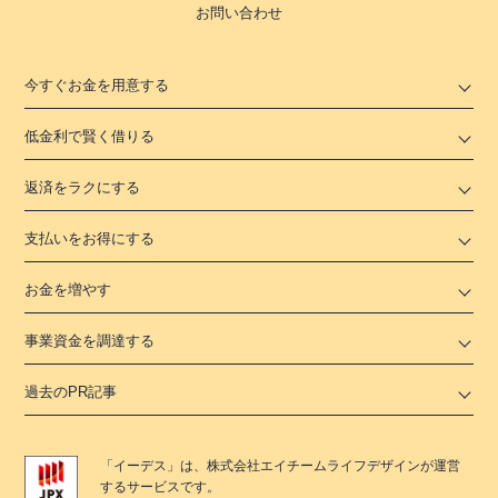
お問い合わせ
今すぐお金を用意する
低金利で賢く借りる
返済をラクにする
支払いをお得にする
お金を増やす
事業資金を調達する
過去のPR記事
「
イーデス
」は、
株式会社エイチームライフデザイン
が運営
するサービスです。