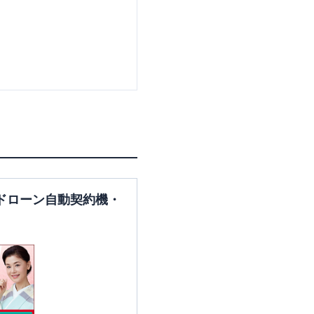
ドローン自動契約機・