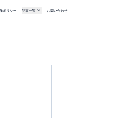
作ポリシー
記事一覧
お問い合わせ