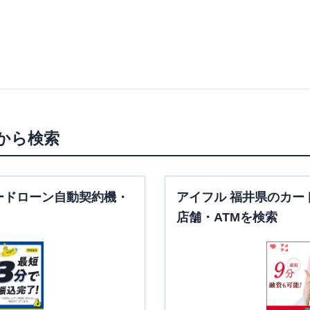
から検索
ードローン自動契約機・
アイフル 福井県のカー
店舗・ATMを検索