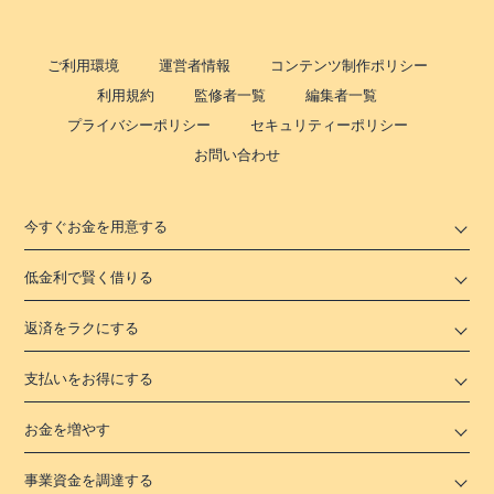
ご利用環境
運営者情報
コンテンツ制作ポリシー
利用規約
監修者一覧
編集者一覧
プライバシーポリシー
セキュリティーポリシー
お問い合わせ
今すぐお金を用意する
低金利で賢く借りる
返済をラクにする
支払いをお得にする
お金を増やす
事業資金を調達する