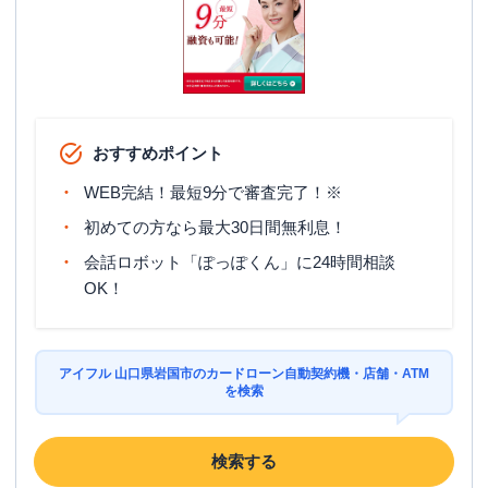
おすすめポイント
WEB完結！最短9分で審査完了！※
初めての方なら最大30日間無利息！
会話ロボット「ぽっぽくん」に24時間相談
OK！
アイフル 山口県岩国市のカードローン自動契約機・店舗・ATM
を検索
検索する