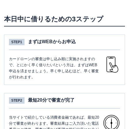
本日中に借りるための3ステップ
まずはWEBからお申込
STEP1
カードローンの審査は申し込み順に実施されますの
で、とにかく早く借りたい!という方は、まずはWEB
申込を済ませましょう。早く申し込むほど、早く審査
が行われます。
最短20分で審査が完了
STEP2
当サイトで紹介している消費者金融であれば、最短20
分で審査が終わります。審査結果はご入力頂いた電話