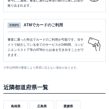
番号にご連絡。審査に通れば希望の銀行口座にお金が
振り込まれます。
ATMでカードのご利用
STEP3
審査に通った時点でカードのご利用が可能です。当サ
イトで紹介している全てのサービスが24時間、コンビ
ニエンスストア等のATMからお金を引き出すことがで
きます。
※
申込時間や審査により希望に沿えない場合があります。
近隣都道府県一覧
島根県
広島県
愛媛県