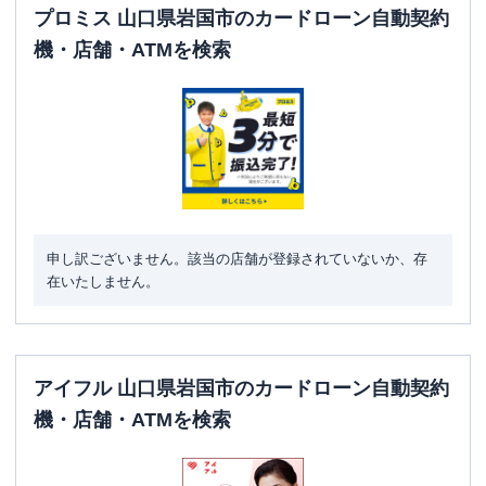
プロミス 山口県岩国市のカードローン自動契約
機・店舗・ATMを検索
申し訳ございません。該当の店舗が登録されていないか、存
在いたしません。
アイフル 山口県岩国市のカードローン自動契約
機・店舗・ATMを検索