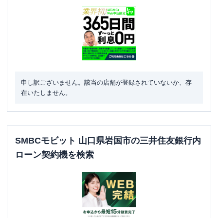
申し訳ございません。該当の店舗が登録されていないか、存
在いたしません。
SMBCモビット 山口県岩国市の三井住友銀行内
ローン契約機を検索