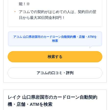
能！※
アコムでの契約がはじめての人は、契約日の翌
日から最大30日間金利0円！
アコム 山口県岩国市のカードローン自動契約機・店舗・ATMを
検索
検索する
アコム
の口コミ・評判
レイク 山口県岩国市のカードローン自動契約
機・店舗・ATMを検索