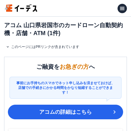
アコム 山口県岩国市のカードローン自動契約
機・店舗・ATM (1件)
このページにはPRリンクが含まれています
ご融資を
お急ぎの方
へ
事前にお手持ちのスマホでネット申し込みを済ませておけば、
店舗での手続きにかかる時間をかなり短縮することができま
す！
アコム
の詳細はこちら