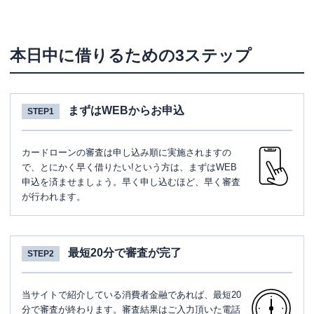
本日中に借りるための3ステップ
まずはWEBからお申込
STEP1
カードローンの審査は申し込み順に実施されますの
で、とにかく早く借りたい!という方は、まずはWEB
申込を済ませましょう。早く申し込むほど、早く審査
が行われます。
最短20分で審査が完了
STEP2
当サイトで紹介している消費者金融であれば、最短20
分で審査が終わります。審査結果はご入力頂いた電話