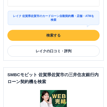
レイク 佐賀県佐賀市のカードローン自動契約機・店舗・ATMを
検索
検索する
レイク
の口コミ・評判
SMBCモビット 佐賀県佐賀市の三井住友銀行内
ローン契約機を検索