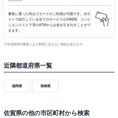
審査に通った時点でカードのご利用が可能です。当サ
イトで紹介している全てのサービスが24時間、コンビ
ニエンスストア等のATMからお金を引き出すことがで
きます。
※
申込時間や審査により希望に沿えない場合があります。
近隣都道府県一覧
福岡県
長崎県
佐賀県
の他の市区町村から検索