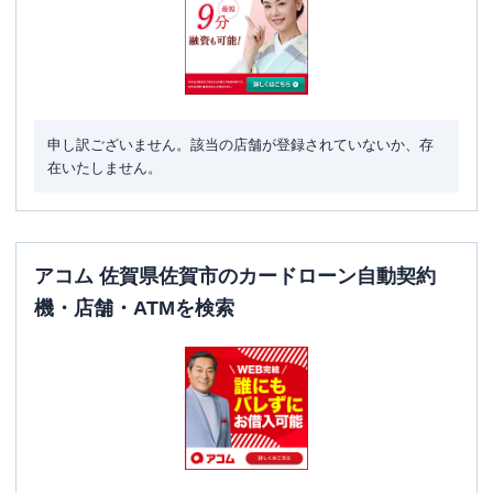
申し訳ございません。該当の店舗が登録されていないか、存
在いたしません。
アコム 佐賀県佐賀市のカードローン自動契約
機・店舗・ATMを検索