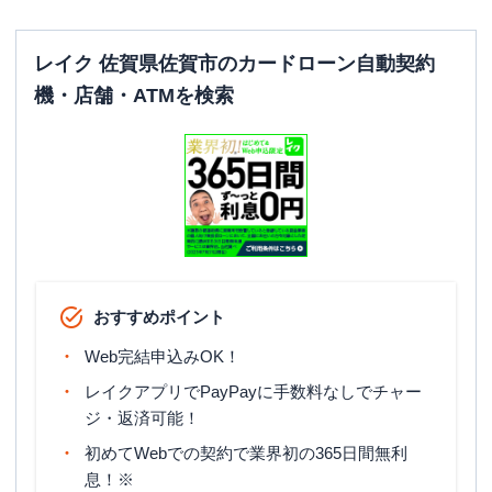
レイク 佐賀県佐賀市のカードローン自動契約
機・店舗・ATMを検索
おすすめポイント
Web完結申込みOK！
レイクアプリでPayPayに手数料なしでチャー
ジ・返済可能！
初めてWebでの契約で業界初の365日間無利
息！※