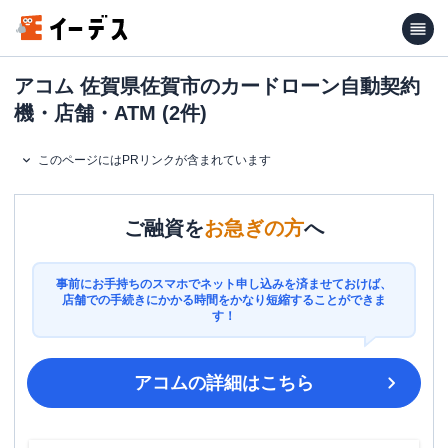
アコム 佐賀県佐賀市のカードローン自動契約
機・店舗・ATM (2件)
このページにはPRリンクが含まれています
ご融資を
お急ぎの方
へ
事前にお手持ちのスマホでネット申し込みを済ませておけば、
店舗での手続きにかかる時間をかなり短縮することができま
す！
アコム
の詳細はこちら