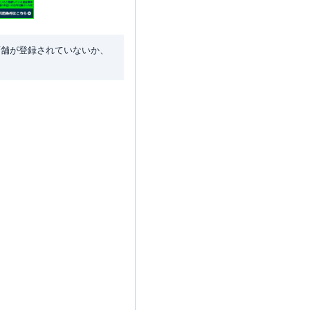
店舗が登録されていないか、