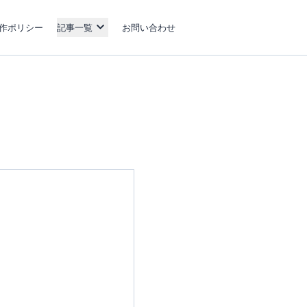
作ポリシー
記事一覧
お問い合わせ