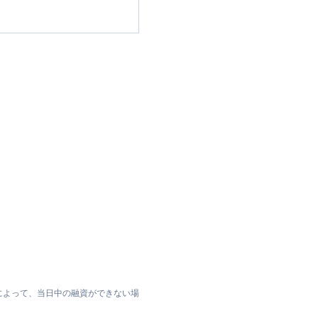
によって、当日中の融資ができない場