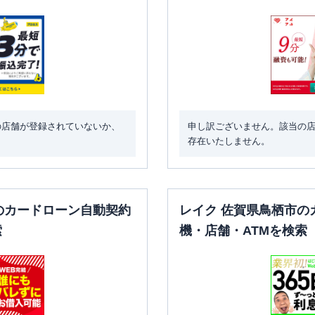
の店舗が登録されていないか、
申し訳ございません。該当の
存在いたしません。
のカードローン自動契約
レイク 佐賀県鳥栖市の
索
機・店舗・ATMを検索