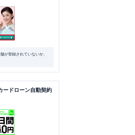
店舗が登録されていないか、
カードローン自動契約