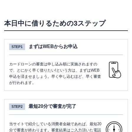
本日中に借りるための3ステップ
まずはWEBからお申込
STEP1
カードローンの審査は申し込み順に実施されますの
で、とにかく早く借りたい!という方は、まずはWEB
申込を済ませましょう。早く申し込むほど、早く審査
が行われます。
最短20分で審査が完了
STEP2
当サイトで紹介している消費者金融であれば、最短20
分で審査が終わります。審査結果はご入力頂いた電話