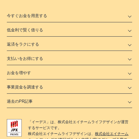
今すぐお金を用意する
低金利で賢く借りる
返済をラクにする
支払いをお得にする
お金を増やす
事業資金を調達する
過去のPR記事
「
イーデス
」は、
株式会社エイチームライフデザイン
が運営
するサービスです。
株式会社エイチームライフデザイン
は、
株式会社エイチーム