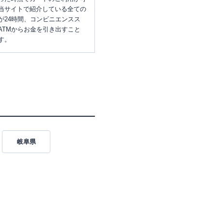
当サイトで紹介している全ての
が24時間、コンビニエンスス
ATMからお金を引き出すこと
す。
岐阜県