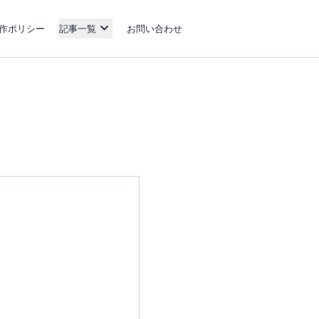
作ポリシー
記事一覧
お問い合わせ