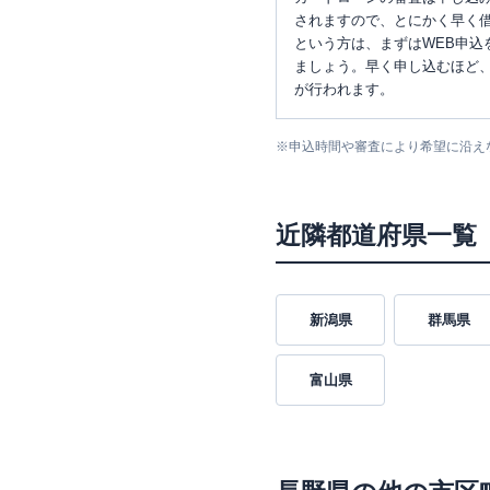
されますので、とにかく早く借
という方は、まずはWEB申込
ましょう。早く申し込むほど
が行われます。
※
申込時間や審査により希望に沿え
近隣都道府県一覧
新潟県
群馬県
富山県