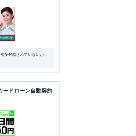
店舗が登録されていないか、
カードローン自動契約