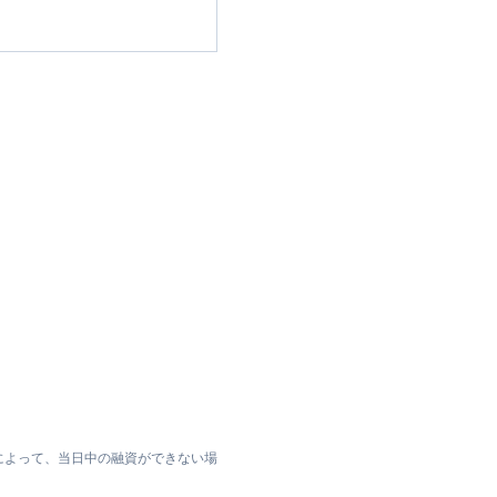
によって、当日中の融資ができない場