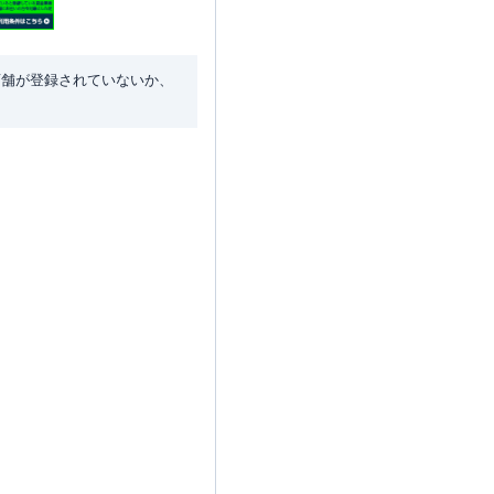
店舗が登録されていないか、