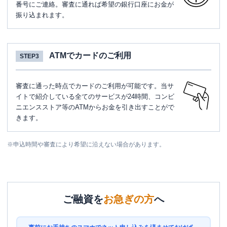
番号にご連絡。審査に通れば希望の銀行口座にお金が
振り込まれます。
ATMでカードのご利用
STEP3
審査に通った時点でカードのご利用が可能です。当サ
イトで紹介している全てのサービスが24時間、コンビ
ニエンスストア等のATMからお金を引き出すことがで
きます。
※
申込時間や審査により希望に沿えない場合があります。
ご融資を
お急ぎの方
へ