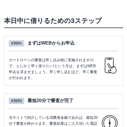
本日中に借りるための3ステップ
まずはWEBからお申込
STEP1
カードローンの審査は申し込み順に実施されますの
で、とにかく早く借りたい!という方は、まずはWEB
申込を済ませましょう。早く申し込むほど、早く審査
が行われます。
最短20分で審査が完了
STEP2
当サイトで紹介している消費者金融であれば、最短20
分で審査が終わります。審査結果はご入力頂いた電話