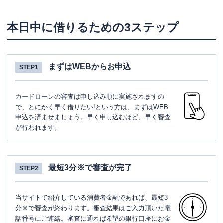
本日中に借りるための3ステップ
まずはWEBからお申込
STEP1
カードローンの審査は申し込み順に実施されますの
で、とにかく早く借りたい!という方は、まずはWEB
申込を済ませましょう。早く申し込むほど、早く審査
が行われます。
最短3分※で審査が完了
STEP2
当サイトで紹介している消費者金融であれば、最短3
分※で審査が終わります。審査結果はご入力頂いた電
話番号にご連絡。審査に通れば希望の銀行口座にお金