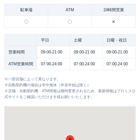
駐車場
ATM
24時間営業
〇
〇
✕
平日
土曜
日曜・祝日
営業時間
09:00-21:00
09:00-21:00
09:00-21:00
ATM営業時間
07:00-24:00
07:00-24:00
07:00-24:00
※
一部店舗によって異なります。
※
自動契約機の場合は年中無休（年末年始は除く）
※
店舗・自動契約機・ATM情報は随時変更されるため、最新情報はプロミス公
式サイトをご確認いただけます様お願いいたします。